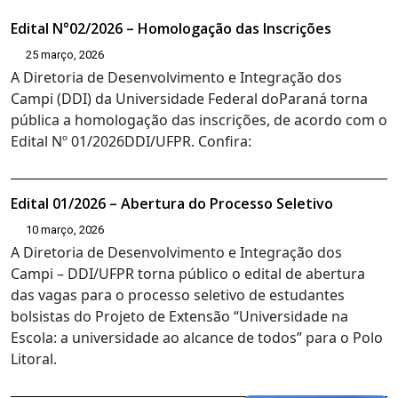
Edital N°02/2026 – Homologação das Inscrições
25 março, 2026
A Diretoria de Desenvolvimento e Integração dos
Campi (DDI) da Universidade Federal doParaná torna
pública a homologação das inscrições, de acordo com o
Edital Nº 01/2026DDI/UFPR. Confira:
Edital 01/2026 – Abertura do Processo Seletivo
10 março, 2026
A Diretoria de Desenvolvimento e Integração dos
Campi – DDI/UFPR torna público o edital de abertura
das vagas para o processo seletivo de estudantes
bolsistas do Projeto de Extensão “Universidade na
Escola: a universidade ao alcance de todos” para o Polo
Litoral.