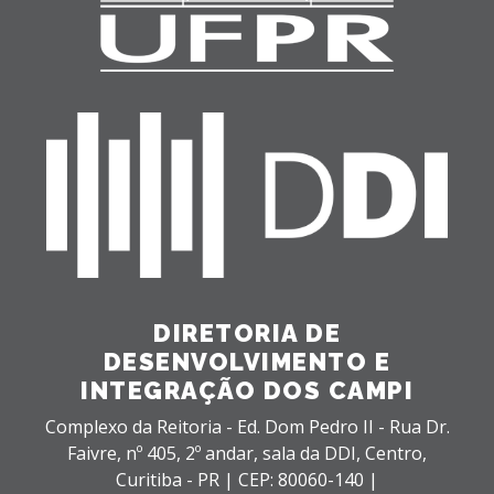
DIRETORIA DE
DESENVOLVIMENTO E
INTEGRAÇÃO DOS CAMPI
Complexo da Reitoria - Ed. Dom Pedro II - Rua Dr.
Faivre, nº 405, 2º andar, sala da DDI,
Centro,
Curitiba - PR |
CEP: 80060-140 |