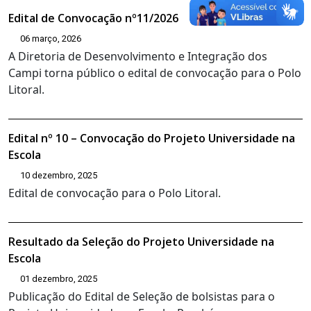
Edital de Convocação nº11/2026
06 março, 2026
A Diretoria de Desenvolvimento e Integração dos
Campi torna público o edital de convocação para o Polo
Litoral.
Edital nº 10 – Convocação do Projeto Universidade na
Escola
10 dezembro, 2025
Edital de convocação para o Polo Litoral.
Resultado da Seleção do Projeto Universidade na
Escola
01 dezembro, 2025
Publicação do Edital de Seleção de bolsistas para o