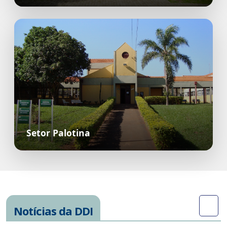
Setor Palotina
Notícias da DDI