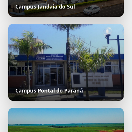
Campus Jandaia do Sul
Campus Pontal do Paraná