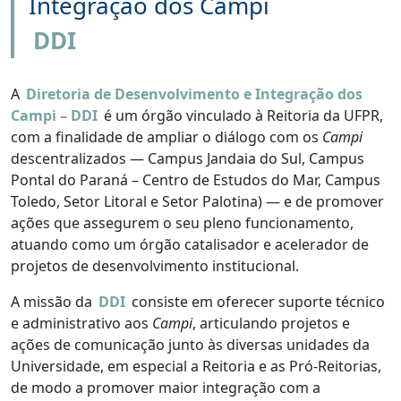
Integração dos Campi
DDI
A
Diretoria de Desenvolvimento e Integração dos
Campi – DDI
é um órgão vinculado à Reitoria da UFPR,
com a finalidade de ampliar o diálogo com os
Campi
descentralizados — Campus Jandaia do Sul, Campus
Pontal do Paraná – Centro de Estudos do Mar, Campus
Toledo, Setor Litoral e Setor Palotina) — e de promover
ações que assegurem o seu pleno funcionamento,
atuando como um órgão catalisador e acelerador de
projetos de desenvolvimento institucional.
A missão da
DDI
consiste em oferecer suporte técnico
e administrativo aos
Campi
, articulando projetos e
ações de comunicação junto às diversas unidades da
Universidade, em especial a Reitoria e as Pró-Reitorias,
de modo a promover maior integração com a