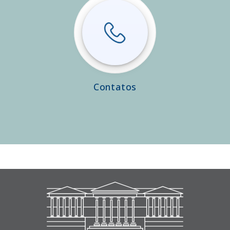
Contatos