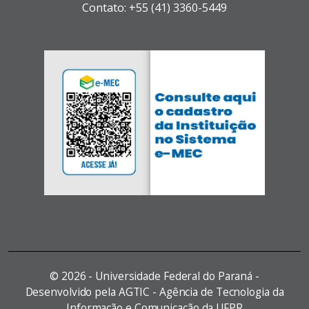
Contato: +55 (41) 3360-5449
©
2026 - Universidade Federal do Paraná -
Desenvolvido pela AGTIC - Agência de Tecnologia da
Informação e Comunicação da UFPR