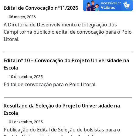
Edital de Convocação nº11/2026
06 março, 2026
A Diretoria de Desenvolvimento e Integração dos
Campi torna público o edital de convocação para o Polo
Litoral.
Edital nº 10 – Convocação do Projeto Universidade na
Escola
10 dezembro, 2025
Edital de convocação para o Polo Litoral.
Resultado da Seleção do Projeto Universidade na
Escola
01 dezembro, 2025
Publicação do Edital de Seleção de bolsistas para o