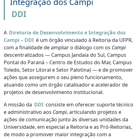
Integração dos Campi
DDI
A
Diretoria de Desenvolvimento e Integração dos
Campi – DDI
é um órgão vinculado à Reitoria da UFPR,
com a finalidade de ampliar o diálogo com os
Campi
descentralizados — Campus Jandaia do Sul, Campus
Pontal do Paraná – Centro de Estudos do Mar, Campus
Toledo, Setor Litoral e Setor Palotina) — e de promover
ações que assegurem o seu pleno funcionamento,
atuando como um órgão catalisador e acelerador de
projetos de desenvolvimento institucional.
A missão da
DDI
consiste em oferecer suporte técnico
e administrativo aos
Campi
, articulando projetos e
ações de comunicação junto às diversas unidades da
Universidade, em especial a Reitoria e as Pró-Reitorias,
de modo a promover maior integração com a