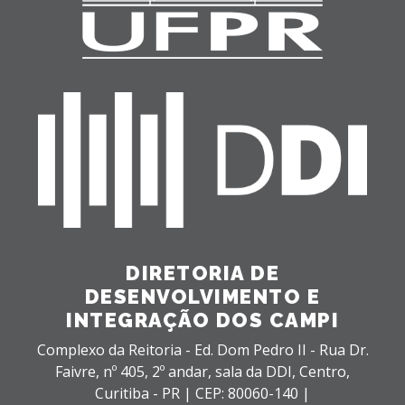
DIRETORIA DE
DESENVOLVIMENTO E
INTEGRAÇÃO DOS CAMPI
Complexo da Reitoria - Ed. Dom Pedro II - Rua Dr.
Faivre, nº 405, 2º andar, sala da DDI,
Centro,
Curitiba - PR |
CEP: 80060-140 |