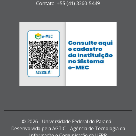
Contato: +55 (41) 3360-5449
©
2026 - Universidade Federal do Paraná -
Desenvolvido pela AGTIC - Agência de Tecnologia da
Informação e Comunicação da UFPR