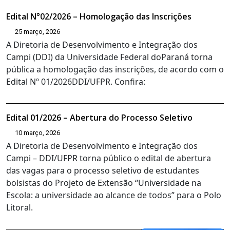
Edital N°02/2026 – Homologação das Inscrições
25 março, 2026
A Diretoria de Desenvolvimento e Integração dos
Campi (DDI) da Universidade Federal doParaná torna
pública a homologação das inscrições, de acordo com o
Edital Nº 01/2026DDI/UFPR. Confira:
Edital 01/2026 – Abertura do Processo Seletivo
10 março, 2026
A Diretoria de Desenvolvimento e Integração dos
Campi – DDI/UFPR torna público o edital de abertura
das vagas para o processo seletivo de estudantes
bolsistas do Projeto de Extensão “Universidade na
Escola: a universidade ao alcance de todos” para o Polo
Litoral.