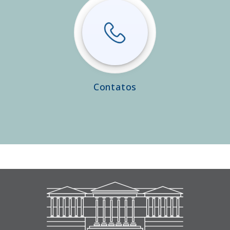
Contatos