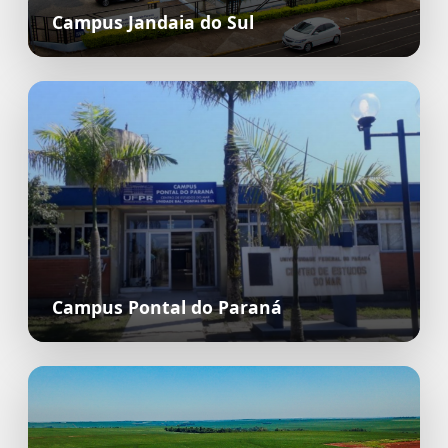
Campus Jandaia do Sul
Campus Pontal do Paraná