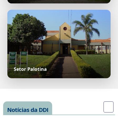
Setor Palotina
Notícias da DDI