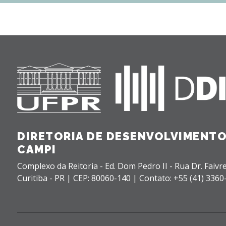
DIRETORIA DE DESENVOLVIMENTO
CAMPI
Complexo da Reitoria - Ed. Dom Pedro II - Rua Dr. Faivre
Curitiba - PR |
CEP: 80060-140 |
Contato: +55 (41) 3360