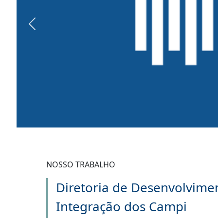
Previous
NOSSO TRABALHO
Diretoria de Desenvolvime
Integração dos Campi