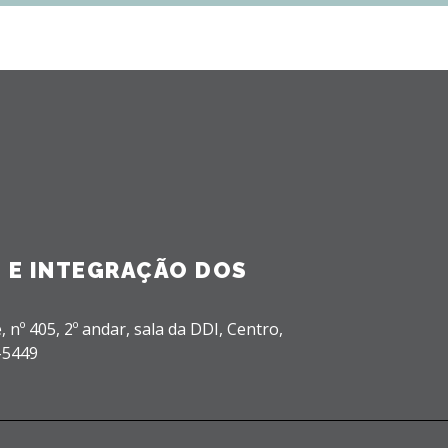
 E INTEGRAÇÃO DOS
, nº 405, 2º andar, sala da DDI,
Centro,
-5449