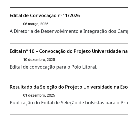
Edital de Convocação nº11/2026
06 março, 2026
A Diretoria de Desenvolvimento e Integração dos Campi
Edital nº 10 – Convocação do Projeto Universidade na
10 dezembro, 2025
Edital de convocação para o Polo Litoral.
Resultado da Seleção do Projeto Universidade na Esc
01 dezembro, 2025
Publicação do Edital de Seleção de bolsistas para o P