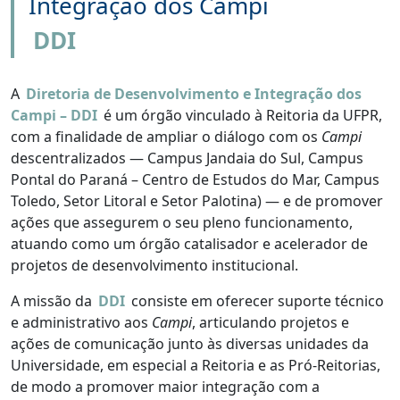
Integração dos Campi
DDI
A
Diretoria de Desenvolvimento e Integração dos
Campi – DDI
é um órgão vinculado à Reitoria da UFPR,
com a finalidade de ampliar o diálogo com os
Campi
descentralizados — Campus Jandaia do Sul, Campus
Pontal do Paraná – Centro de Estudos do Mar, Campus
Toledo, Setor Litoral e Setor Palotina) — e de promover
ações que assegurem o seu pleno funcionamento,
atuando como um órgão catalisador e acelerador de
projetos de desenvolvimento institucional.
A missão da
DDI
consiste em oferecer suporte técnico
e administrativo aos
Campi
, articulando projetos e
ações de comunicação junto às diversas unidades da
Universidade, em especial a Reitoria e as Pró-Reitorias,
de modo a promover maior integração com a