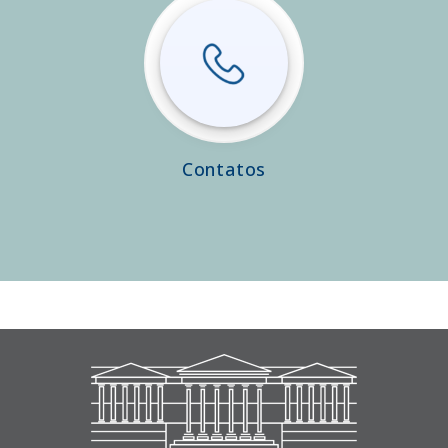
Contatos