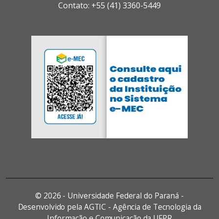
Contato: +55 (41) 3360-5449
©
2026 - Universidade Federal do Paraná -
Desenvolvido pela AGTIC - Agência de Tecnologia da
Informação e Comunicação da UFPR