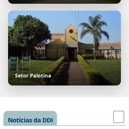
Setor Palotina
Notícias da DDI