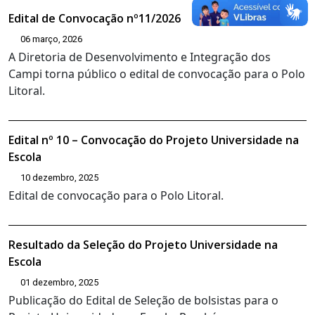
Edital de Convocação nº11/2026
06 março, 2026
A Diretoria de Desenvolvimento e Integração dos
Campi torna público o edital de convocação para o Polo
Litoral.
Edital nº 10 – Convocação do Projeto Universidade na
Escola
10 dezembro, 2025
Edital de convocação para o Polo Litoral.
Resultado da Seleção do Projeto Universidade na
Escola
01 dezembro, 2025
Publicação do Edital de Seleção de bolsistas para o