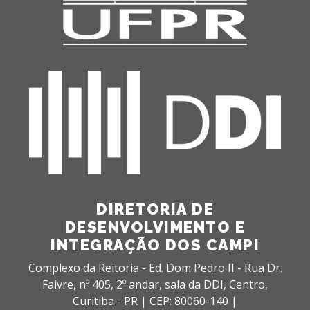
DIRETORIA DE
DESENVOLVIMENTO E
INTEGRAÇÃO DOS CAMPI
Complexo da Reitoria - Ed. Dom Pedro II - Rua Dr.
Faivre, nº 405, 2º andar, sala da DDI,
Centro,
Curitiba - PR |
CEP: 80060-140 |