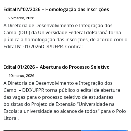
Edital N°02/2026 – Homologação das Inscrições
25 março, 2026
A Diretoria de Desenvolvimento e Integração dos
Campi (DDI) da Universidade Federal doParaná torna
pública a homologação das inscrições, de acordo com o
Edital Nº 01/2026DDI/UFPR. Confira:
Edital 01/2026 – Abertura do Processo Seletivo
10 março, 2026
A Diretoria de Desenvolvimento e Integração dos
Campi – DDI/UFPR torna público o edital de abertura
das vagas para o processo seletivo de estudantes
bolsistas do Projeto de Extensão “Universidade na
Escola: a universidade ao alcance de todos” para o Polo
Litoral.