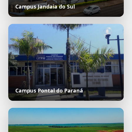
Campus Jandaia do Sul
Campus Pontal do Paraná