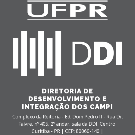
DIRETORIA DE
DESENVOLVIMENTO E
INTEGRAÇÃO DOS CAMPI
Complexo da Reitoria - Ed. Dom Pedro II - Rua Dr.
Faivre, nº 405, 2º andar, sala da DDI,
Centro,
Curitiba - PR |
CEP: 80060-140 |