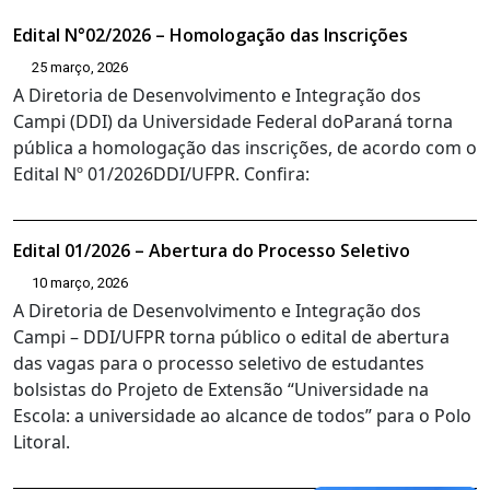
Edital N°02/2026 – Homologação das Inscrições
25 março, 2026
A Diretoria de Desenvolvimento e Integração dos
Campi (DDI) da Universidade Federal doParaná torna
pública a homologação das inscrições, de acordo com o
Edital Nº 01/2026DDI/UFPR. Confira:
Edital 01/2026 – Abertura do Processo Seletivo
10 março, 2026
A Diretoria de Desenvolvimento e Integração dos
Campi – DDI/UFPR torna público o edital de abertura
das vagas para o processo seletivo de estudantes
bolsistas do Projeto de Extensão “Universidade na
Escola: a universidade ao alcance de todos” para o Polo
Litoral.