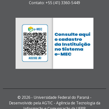
Contato: +55 (41) 3360-5449
©
2026 - Universidade Federal do Paraná -
Desenvolvido pela AGTIC - Agência de Tecnologia da
Informação e Comunicação da UFPR