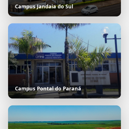
Campus Jandaia do Sul
Campus Pontal do Paraná