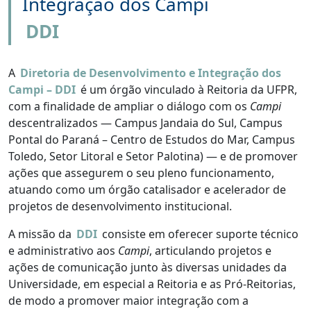
Integração dos Campi
DDI
A
Diretoria de Desenvolvimento e Integração dos
Campi – DDI
é um órgão vinculado à Reitoria da UFPR,
com a finalidade de ampliar o diálogo com os
Campi
descentralizados — Campus Jandaia do Sul, Campus
Pontal do Paraná – Centro de Estudos do Mar, Campus
Toledo, Setor Litoral e Setor Palotina) — e de promover
ações que assegurem o seu pleno funcionamento,
atuando como um órgão catalisador e acelerador de
projetos de desenvolvimento institucional.
A missão da
DDI
consiste em oferecer suporte técnico
e administrativo aos
Campi
, articulando projetos e
ações de comunicação junto às diversas unidades da
Universidade, em especial a Reitoria e as Pró-Reitorias,
de modo a promover maior integração com a