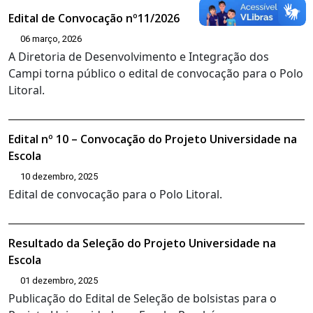
Edital de Convocação nº11/2026
06 março, 2026
A Diretoria de Desenvolvimento e Integração dos
Campi torna público o edital de convocação para o Polo
Litoral.
Edital nº 10 – Convocação do Projeto Universidade na
Escola
10 dezembro, 2025
Edital de convocação para o Polo Litoral.
Resultado da Seleção do Projeto Universidade na
Escola
01 dezembro, 2025
Publicação do Edital de Seleção de bolsistas para o