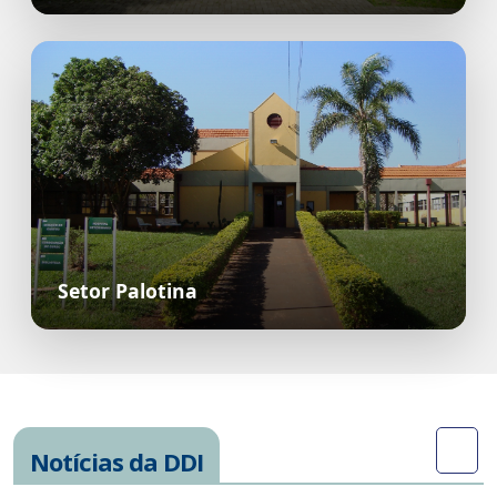
Setor Palotina
Notícias da DDI