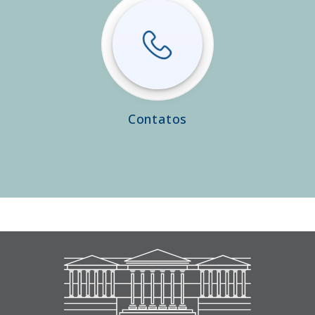
Contatos