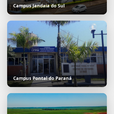
Campus Jandaia do Sul
Campus Pontal do Paraná