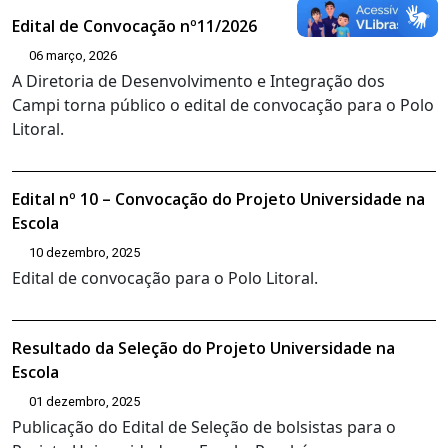
Edital de Convocação nº11/2026
06 março, 2026
A Diretoria de Desenvolvimento e Integração dos
Campi torna público o edital de convocação para o Polo
Litoral.
Edital nº 10 – Convocação do Projeto Universidade na
Escola
10 dezembro, 2025
Edital de convocação para o Polo Litoral.
Resultado da Seleção do Projeto Universidade na
Escola
01 dezembro, 2025
Publicação do Edital de Seleção de bolsistas para o