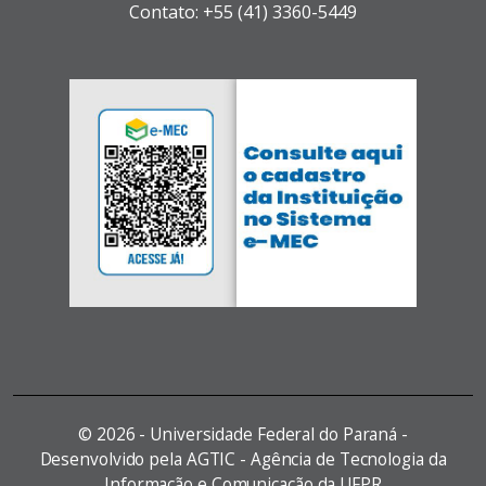
Contato: +55 (41) 3360-5449
©
2026 - Universidade Federal do Paraná -
Desenvolvido pela AGTIC - Agência de Tecnologia da
Informação e Comunicação da UFPR