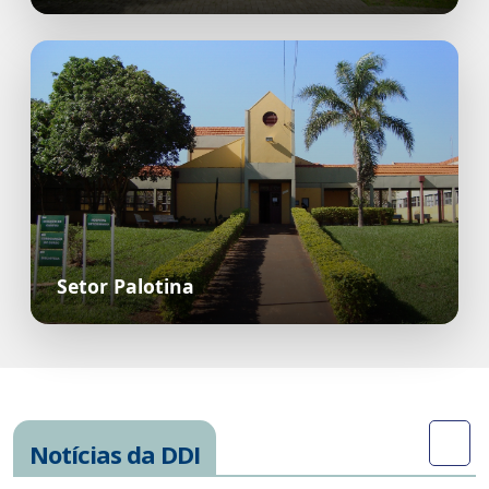
Setor Palotina
Notícias da DDI