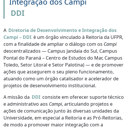
Integração dos Campi
DDI
A
Diretoria de Desenvolvimento e Integração dos
Campi – DDI
é um órgão vinculado à Reitoria da UFPR,
com a finalidade de ampliar o diálogo com os
Campi
descentralizados — Campus Jandaia do Sul, Campus
Pontal do Paraná – Centro de Estudos do Mar, Campus
Toledo, Setor Litoral e Setor Palotina) — e de promover
ações que assegurem o seu pleno funcionamento,
atuando como um órgão catalisador e acelerador de
projetos de desenvolvimento institucional.
A missão da
DDI
consiste em oferecer suporte técnico
e administrativo aos
Campi
, articulando projetos e
ações de comunicação junto às diversas unidades da
Universidade, em especial a Reitoria e as Pró-Reitorias,
de modo a promover maior integração com a