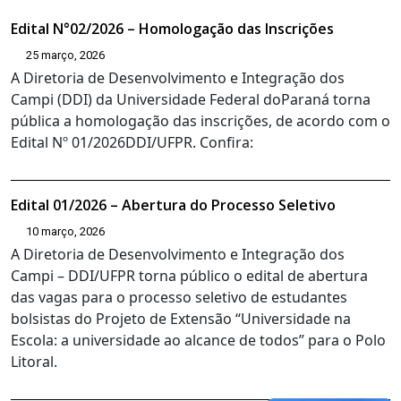
Edital N°02/2026 – Homologação das Inscrições
25 março, 2026
A Diretoria de Desenvolvimento e Integração dos
Campi (DDI) da Universidade Federal doParaná torna
pública a homologação das inscrições, de acordo com o
Edital Nº 01/2026DDI/UFPR. Confira:
Edital 01/2026 – Abertura do Processo Seletivo
10 março, 2026
A Diretoria de Desenvolvimento e Integração dos
Campi – DDI/UFPR torna público o edital de abertura
das vagas para o processo seletivo de estudantes
bolsistas do Projeto de Extensão “Universidade na
Escola: a universidade ao alcance de todos” para o Polo
Litoral.