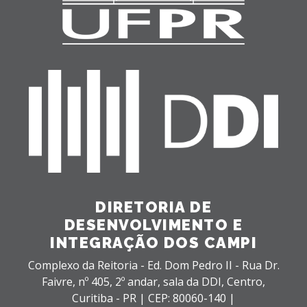
DIRETORIA DE
DESENVOLVIMENTO E
INTEGRAÇÃO DOS CAMPI
Complexo da Reitoria - Ed. Dom Pedro II - Rua Dr.
Faivre, nº 405, 2º andar, sala da DDI,
Centro,
Curitiba - PR |
CEP: 80060-140 |