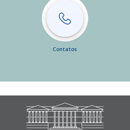
Contatos