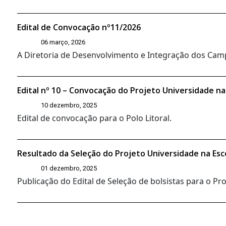
Edital de Convocação nº11/2026
06 março, 2026
A Diretoria de Desenvolvimento e Integração dos Campi
Edital nº 10 – Convocação do Projeto Universidade na
10 dezembro, 2025
Edital de convocação para o Polo Litoral.
Resultado da Seleção do Projeto Universidade na Esc
01 dezembro, 2025
Publicação do Edital de Seleção de bolsistas para o P