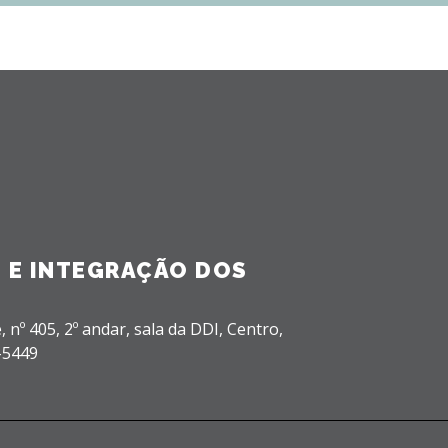
 E INTEGRAÇÃO DOS
, nº 405, 2º andar, sala da DDI,
Centro,
-5449