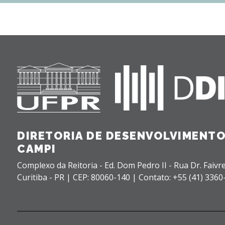
DIRETORIA DE DESENVOLVIMENTO
CAMPI
Complexo da Reitoria - Ed. Dom Pedro II - Rua Dr. Faivre
Curitiba - PR |
CEP: 80060-140 |
Contato: +55 (41) 3360