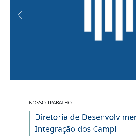
Previous
NOSSO TRABALHO
Diretoria de Desenvolvime
Integração dos Campi