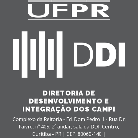
DIRETORIA DE
DESENVOLVIMENTO E
INTEGRAÇÃO DOS CAMPI
Complexo da Reitoria - Ed. Dom Pedro II - Rua Dr.
Faivre, nº 405, 2º andar, sala da DDI,
Centro,
Curitiba - PR |
CEP: 80060-140 |