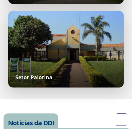
Setor Palotina
Notícias da DDI