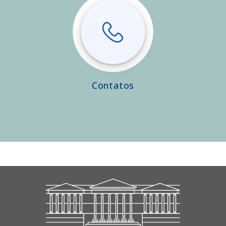
Contatos