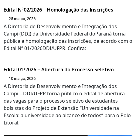
Edital N°02/2026 – Homologação das Inscrições
25 março, 2026
A Diretoria de Desenvolvimento e Integração dos
Campi (DDI) da Universidade Federal doParaná torna
pública a homologação das inscrições, de acordo com o
Edital Nº 01/2026DDI/UFPR. Confira:
Edital 01/2026 – Abertura do Processo Seletivo
10 março, 2026
A Diretoria de Desenvolvimento e Integração dos
Campi – DDI/UFPR torna público o edital de abertura
das vagas para o processo seletivo de estudantes
bolsistas do Projeto de Extensão “Universidade na
Escola: a universidade ao alcance de todos” para o Polo
Litoral.