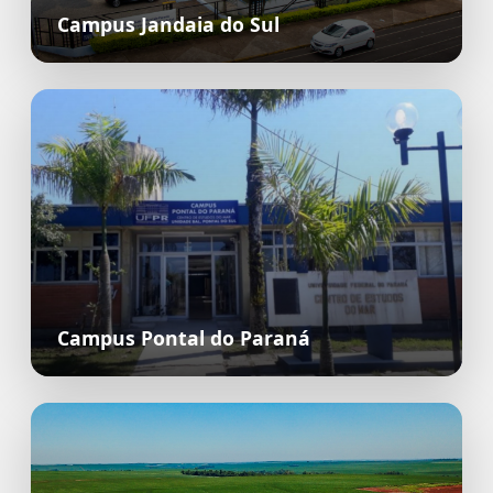
Campus Jandaia do Sul
Campus Pontal do Paraná