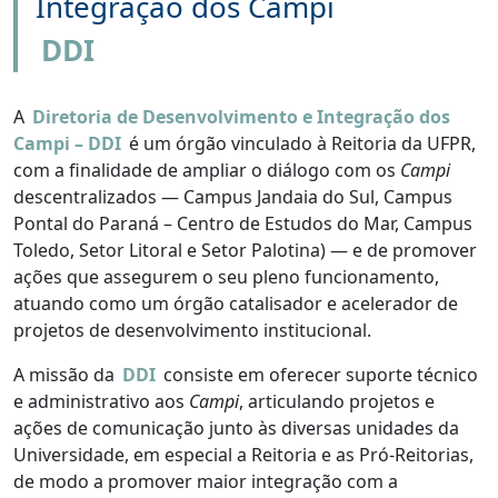
Integração dos Campi
DDI
A
Diretoria de Desenvolvimento e Integração dos
Campi – DDI
é um órgão vinculado à Reitoria da UFPR,
com a finalidade de ampliar o diálogo com os
Campi
descentralizados — Campus Jandaia do Sul, Campus
Pontal do Paraná – Centro de Estudos do Mar, Campus
Toledo, Setor Litoral e Setor Palotina) — e de promover
ações que assegurem o seu pleno funcionamento,
atuando como um órgão catalisador e acelerador de
projetos de desenvolvimento institucional.
A missão da
DDI
consiste em oferecer suporte técnico
e administrativo aos
Campi
, articulando projetos e
ações de comunicação junto às diversas unidades da
Universidade, em especial a Reitoria e as Pró-Reitorias,
de modo a promover maior integração com a