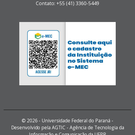
Contato: +55 (41) 3360-5449
©
2026 - Universidade Federal do Paraná -
Desenvolvido pela AGTIC - Agência de Tecnologia da
Informação e Comunicação da UFPR