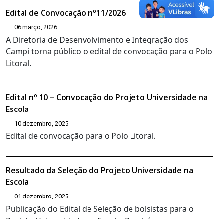
Edital de Convocação nº11/2026
06 março, 2026
A Diretoria de Desenvolvimento e Integração dos
Campi torna público o edital de convocação para o Polo
Litoral.
Edital nº 10 – Convocação do Projeto Universidade na
Escola
10 dezembro, 2025
Edital de convocação para o Polo Litoral.
Resultado da Seleção do Projeto Universidade na
Escola
01 dezembro, 2025
Publicação do Edital de Seleção de bolsistas para o