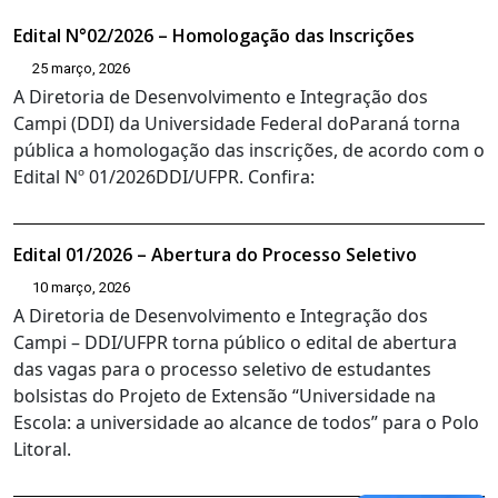
Edital N°02/2026 – Homologação das Inscrições
25 março, 2026
A Diretoria de Desenvolvimento e Integração dos
Campi (DDI) da Universidade Federal doParaná torna
pública a homologação das inscrições, de acordo com o
Edital Nº 01/2026DDI/UFPR. Confira:
Edital 01/2026 – Abertura do Processo Seletivo
10 março, 2026
A Diretoria de Desenvolvimento e Integração dos
Campi – DDI/UFPR torna público o edital de abertura
das vagas para o processo seletivo de estudantes
bolsistas do Projeto de Extensão “Universidade na
Escola: a universidade ao alcance de todos” para o Polo
Litoral.