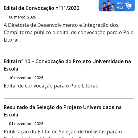
Edital de Convocação nº11/2026
06 março, 2026
A Diretoria de Desenvolvimento e Integração dos
Campi torna público o edital de convocação para o Polo
Litoral.
Edital nº 10 – Convocação do Projeto Universidade na
Escola
10 dezembro, 2025
Edital de convocação para o Polo Litoral.
Resultado da Seleção do Projeto Universidade na
Escola
01 dezembro, 2025
Publicação do Edital de Seleção de bolsistas para o