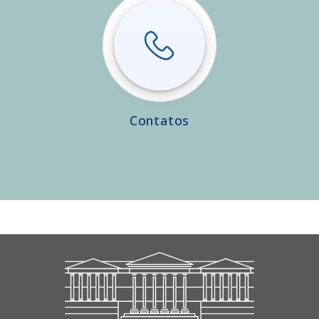
Contatos