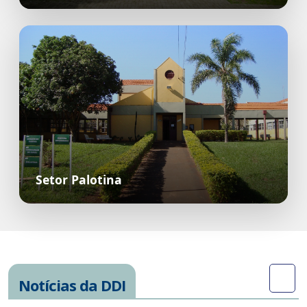
Setor Palotina
Notícias da DDI