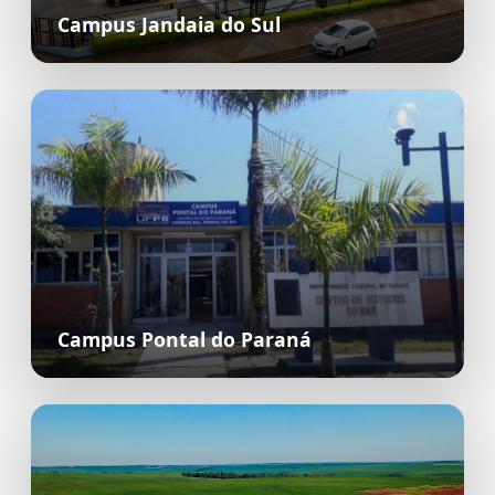
Campus Jandaia do Sul
Campus Pontal do Paraná