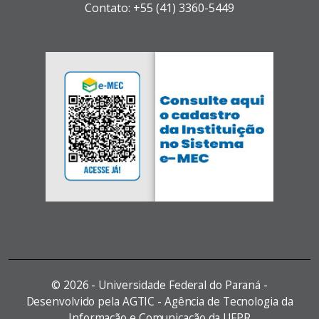
Contato: +55 (41) 3360-5449
©
2026 - Universidade Federal do Paraná -
Desenvolvido pela AGTIC - Agência de Tecnologia da
Informação e Comunicação da UFPR