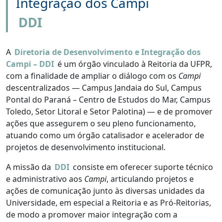
Integração dos Campi
DDI
A
Diretoria de Desenvolvimento e Integração dos
Campi – DDI
é um órgão vinculado à Reitoria da UFPR,
com a finalidade de ampliar o diálogo com os
Campi
descentralizados — Campus Jandaia do Sul, Campus
Pontal do Paraná – Centro de Estudos do Mar, Campus
Toledo, Setor Litoral e Setor Palotina) — e de promover
ações que assegurem o seu pleno funcionamento,
atuando como um órgão catalisador e acelerador de
projetos de desenvolvimento institucional.
A missão da
DDI
consiste em oferecer suporte técnico
e administrativo aos
Campi
, articulando projetos e
ações de comunicação junto às diversas unidades da
Universidade, em especial a Reitoria e as Pró-Reitorias,
de modo a promover maior integração com a