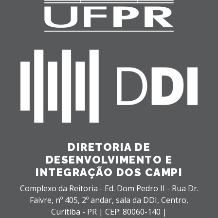
DIRETORIA DE
DESENVOLVIMENTO E
INTEGRAÇÃO DOS CAMPI
Complexo da Reitoria - Ed. Dom Pedro II - Rua Dr.
Faivre, nº 405, 2º andar, sala da DDI,
Centro,
Curitiba - PR |
CEP: 80060-140 |