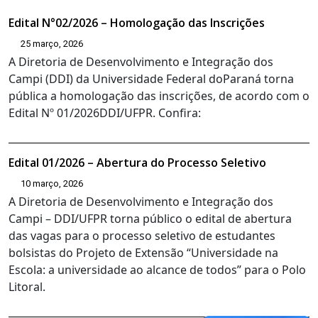
Edital N°02/2026 – Homologação das Inscrições
25 março, 2026
A Diretoria de Desenvolvimento e Integração dos
Campi (DDI) da Universidade Federal doParaná torna
pública a homologação das inscrições, de acordo com o
Edital Nº 01/2026DDI/UFPR. Confira:
Edital 01/2026 – Abertura do Processo Seletivo
10 março, 2026
A Diretoria de Desenvolvimento e Integração dos
Campi – DDI/UFPR torna público o edital de abertura
das vagas para o processo seletivo de estudantes
bolsistas do Projeto de Extensão “Universidade na
Escola: a universidade ao alcance de todos” para o Polo
Litoral.