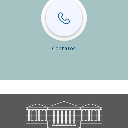
Contatos