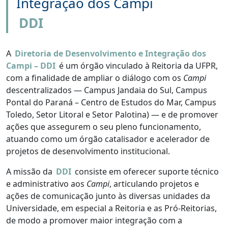
Integração dos Campi
DDI
A
Diretoria de Desenvolvimento e Integração dos
Campi – DDI
é um órgão vinculado à Reitoria da UFPR,
com a finalidade de ampliar o diálogo com os
Campi
descentralizados — Campus Jandaia do Sul, Campus
Pontal do Paraná – Centro de Estudos do Mar, Campus
Toledo, Setor Litoral e Setor Palotina) — e de promover
ações que assegurem o seu pleno funcionamento,
atuando como um órgão catalisador e acelerador de
projetos de desenvolvimento institucional.
A missão da
DDI
consiste em oferecer suporte técnico
e administrativo aos
Campi
, articulando projetos e
ações de comunicação junto às diversas unidades da
Universidade, em especial a Reitoria e as Pró-Reitorias,
de modo a promover maior integração com a