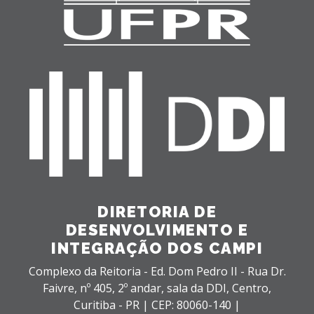
DIRETORIA DE
DESENVOLVIMENTO E
INTEGRAÇÃO DOS CAMPI
Complexo da Reitoria - Ed. Dom Pedro II - Rua Dr.
Faivre, nº 405, 2º andar, sala da DDI,
Centro,
Curitiba - PR |
CEP: 80060-140 |