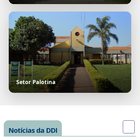
Setor Palotina
Notícias da DDI