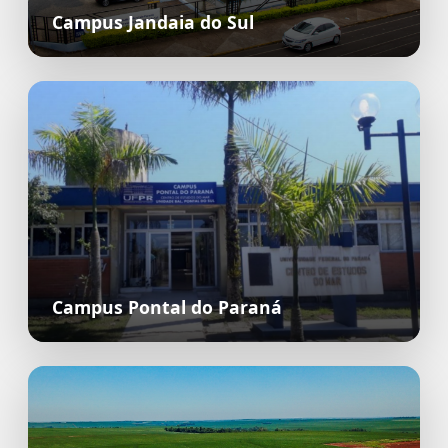
Campus Jandaia do Sul
Campus Pontal do Paraná