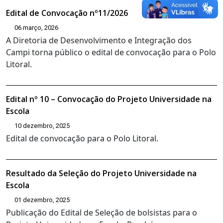
Edital de Convocação nº11/2026
06 março, 2026
A Diretoria de Desenvolvimento e Integração dos
Campi torna público o edital de convocação para o Polo
Litoral.
Edital nº 10 – Convocação do Projeto Universidade na
Escola
10 dezembro, 2025
Edital de convocação para o Polo Litoral.
Resultado da Seleção do Projeto Universidade na
Escola
01 dezembro, 2025
Publicação do Edital de Seleção de bolsistas para o