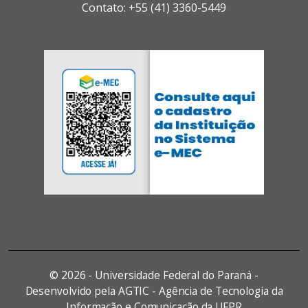
Contato: +55 (41) 3360-5449
©
2026 - Universidade Federal do Paraná -
Desenvolvido pela AGTIC - Agência de Tecnologia da
Informação e Comunicação da UFPR