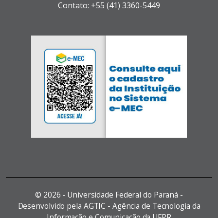
Contato: +55 (41) 3360-5449
©
2026 - Universidade Federal do Paraná -
Desenvolvido pela AGTIC - Agência de Tecnologia da
Informação e Comunicação da UFPR