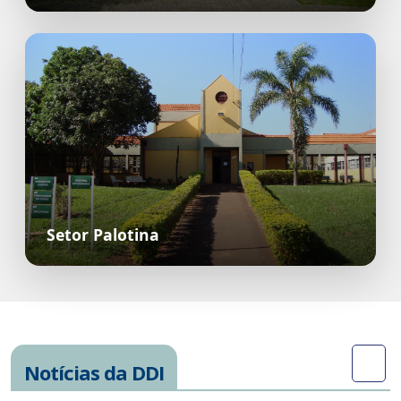
Setor Palotina
Notícias da DDI