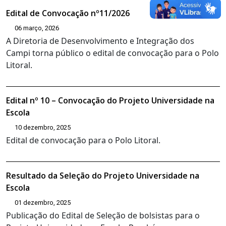
Edital de Convocação nº11/2026
06 março, 2026
A Diretoria de Desenvolvimento e Integração dos
Campi torna público o edital de convocação para o Polo
Litoral.
Edital nº 10 – Convocação do Projeto Universidade na
Escola
10 dezembro, 2025
Edital de convocação para o Polo Litoral.
Resultado da Seleção do Projeto Universidade na
Escola
01 dezembro, 2025
Publicação do Edital de Seleção de bolsistas para o