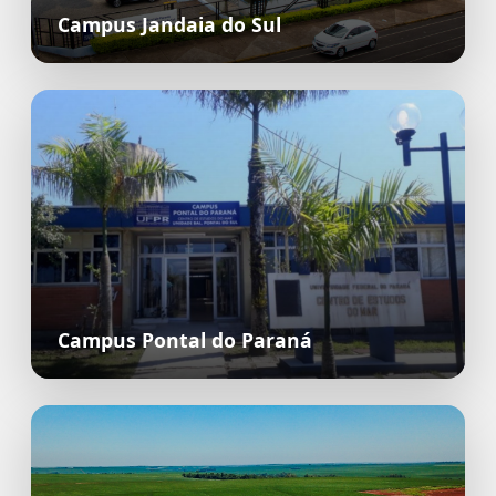
Campus Jandaia do Sul
Campus Pontal do Paraná