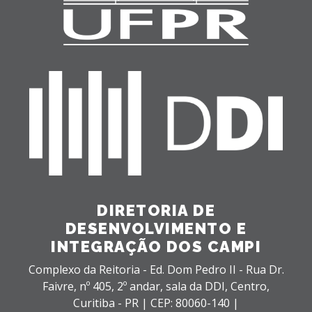
DIRETORIA DE
DESENVOLVIMENTO E
INTEGRAÇÃO DOS CAMPI
Complexo da Reitoria - Ed. Dom Pedro II - Rua Dr.
Faivre, nº 405, 2º andar, sala da DDI,
Centro,
Curitiba - PR |
CEP: 80060-140 |