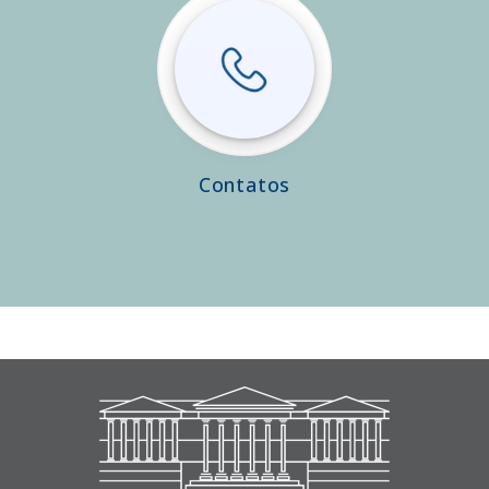
Contatos