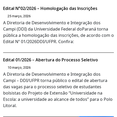
Edital N°02/2026 – Homologação das Inscrições
25 março, 2026
A Diretoria de Desenvolvimento e Integração dos
Campi (DDI) da Universidade Federal doParaná torna
pública a homologação das inscrições, de acordo com o
Edital Nº 01/2026DDI/UFPR. Confira:
Edital 01/2026 – Abertura do Processo Seletivo
10 março, 2026
A Diretoria de Desenvolvimento e Integração dos
Campi – DDI/UFPR torna público o edital de abertura
das vagas para o processo seletivo de estudantes
bolsistas do Projeto de Extensão “Universidade na
Escola: a universidade ao alcance de todos” para o Polo
Litoral.