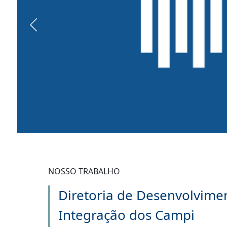
Previous
NOSSO TRABALHO
Diretoria de Desenvolvime
Integração dos Campi