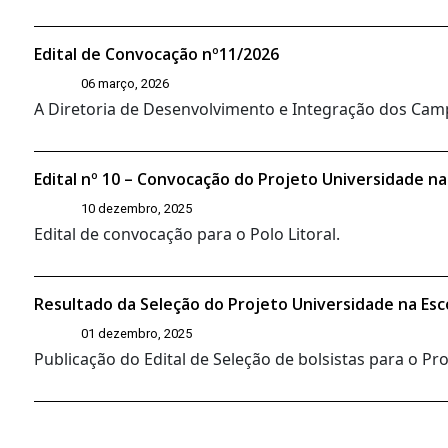
Edital de Convocação nº11/2026
06 março, 2026
A Diretoria de Desenvolvimento e Integração dos Campi
Edital nº 10 – Convocação do Projeto Universidade na
10 dezembro, 2025
Edital de convocação para o Polo Litoral.
Resultado da Seleção do Projeto Universidade na Esc
01 dezembro, 2025
Publicação do Edital de Seleção de bolsistas para o P