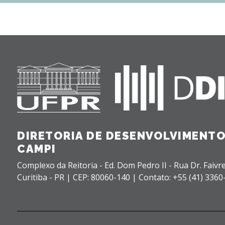
DIRETORIA DE DESENVOLVIMENTO
CAMPI
Complexo da Reitoria - Ed. Dom Pedro II - Rua Dr. Faivre
Curitiba - PR |
CEP: 80060-140 |
Contato: +55 (41) 3360