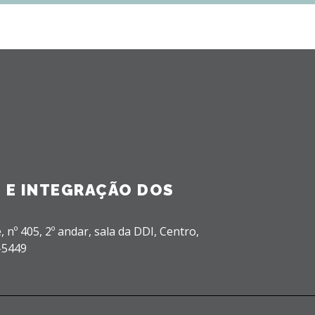
 E INTEGRAÇÃO DOS
, nº 405, 2º andar, sala da DDI,
Centro,
-5449