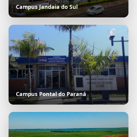
Campus Jandaia do Sul
Campus Pontal do Paraná