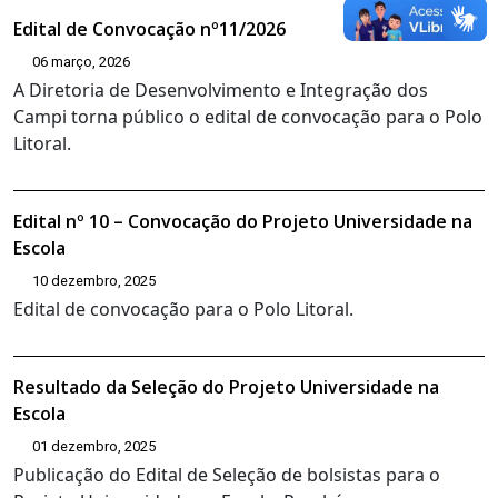
Edital de Convocação nº11/2026
06 março, 2026
A Diretoria de Desenvolvimento e Integração dos
Campi torna público o edital de convocação para o Polo
Litoral.
Edital nº 10 – Convocação do Projeto Universidade na
Escola
10 dezembro, 2025
Edital de convocação para o Polo Litoral.
Resultado da Seleção do Projeto Universidade na
Escola
01 dezembro, 2025
Publicação do Edital de Seleção de bolsistas para o