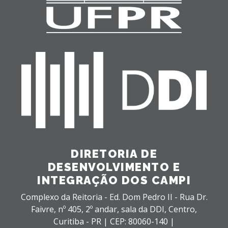
DIRETORIA DE
DESENVOLVIMENTO E
INTEGRAÇÃO DOS CAMPI
Complexo da Reitoria - Ed. Dom Pedro II - Rua Dr.
Faivre, nº 405, 2º andar, sala da DDI,
Centro,
Curitiba - PR |
CEP: 80060-140 |