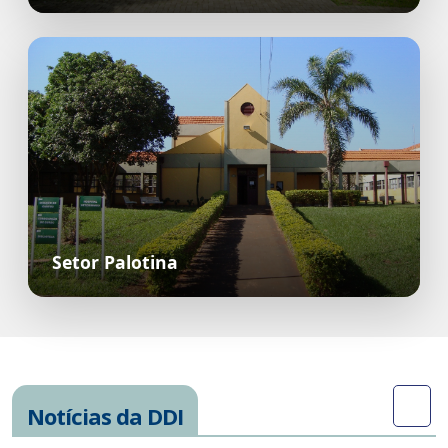
Setor Palotina
Notícias da DDI