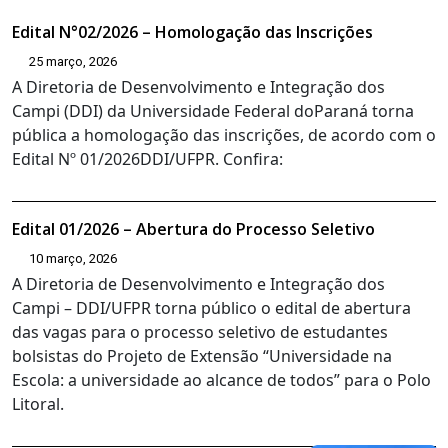
Edital N°02/2026 – Homologação das Inscrições
25 março, 2026
A Diretoria de Desenvolvimento e Integração dos
Campi (DDI) da Universidade Federal doParaná torna
pública a homologação das inscrições, de acordo com o
Edital Nº 01/2026DDI/UFPR. Confira:
Edital 01/2026 – Abertura do Processo Seletivo
10 março, 2026
A Diretoria de Desenvolvimento e Integração dos
Campi – DDI/UFPR torna público o edital de abertura
das vagas para o processo seletivo de estudantes
bolsistas do Projeto de Extensão “Universidade na
Escola: a universidade ao alcance de todos” para o Polo
Litoral.