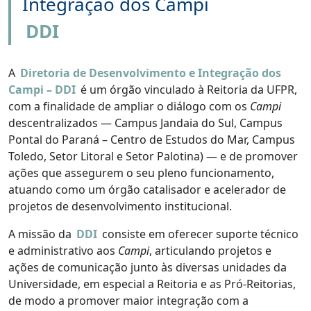
Integração dos Campi
DDI
A
Diretoria de Desenvolvimento e Integração dos
Campi – DDI
é um órgão vinculado à Reitoria da UFPR,
com a finalidade de ampliar o diálogo com os
Campi
descentralizados — Campus Jandaia do Sul, Campus
Pontal do Paraná – Centro de Estudos do Mar, Campus
Toledo, Setor Litoral e Setor Palotina) — e de promover
ações que assegurem o seu pleno funcionamento,
atuando como um órgão catalisador e acelerador de
projetos de desenvolvimento institucional.
A missão da
DDI
consiste em oferecer suporte técnico
e administrativo aos
Campi
, articulando projetos e
ações de comunicação junto às diversas unidades da
Universidade, em especial a Reitoria e as Pró-Reitorias,
de modo a promover maior integração com a