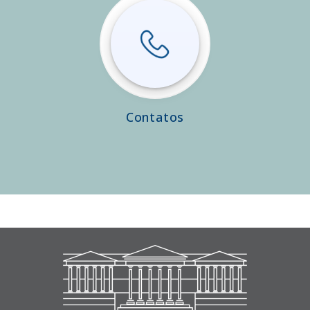
Contatos