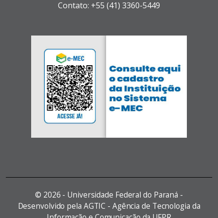
Contato: +55 (41) 3360-5449
©
2026 - Universidade Federal do Paraná -
Desenvolvido pela AGTIC - Agência de Tecnologia da
Informação e Comunicação da UFPR