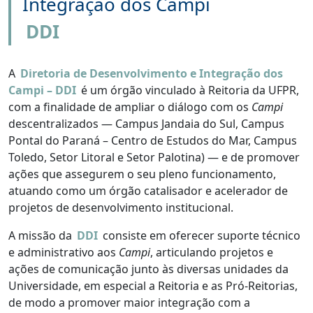
Integração dos Campi
DDI
A
Diretoria de Desenvolvimento e Integração dos
Campi – DDI
é um órgão vinculado à Reitoria da UFPR,
com a finalidade de ampliar o diálogo com os
Campi
descentralizados — Campus Jandaia do Sul, Campus
Pontal do Paraná – Centro de Estudos do Mar, Campus
Toledo, Setor Litoral e Setor Palotina) — e de promover
ações que assegurem o seu pleno funcionamento,
atuando como um órgão catalisador e acelerador de
projetos de desenvolvimento institucional.
A missão da
DDI
consiste em oferecer suporte técnico
e administrativo aos
Campi
, articulando projetos e
ações de comunicação junto às diversas unidades da
Universidade, em especial a Reitoria e as Pró-Reitorias,
de modo a promover maior integração com a