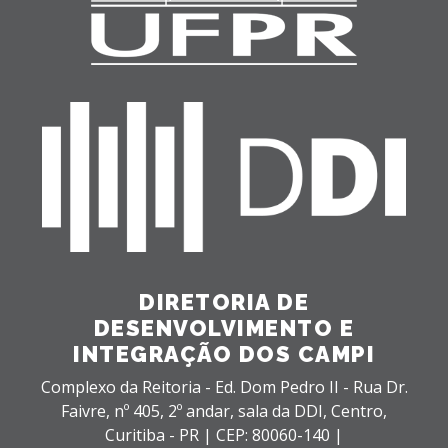
DIRETORIA DE
DESENVOLVIMENTO E
INTEGRAÇÃO DOS CAMPI
Complexo da Reitoria - Ed. Dom Pedro II - Rua Dr.
Faivre, nº 405, 2º andar, sala da DDI,
Centro,
Curitiba - PR |
CEP: 80060-140 |