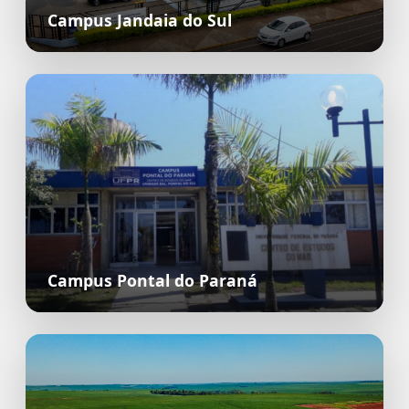
Campus Jandaia do Sul
Campus Pontal do Paraná