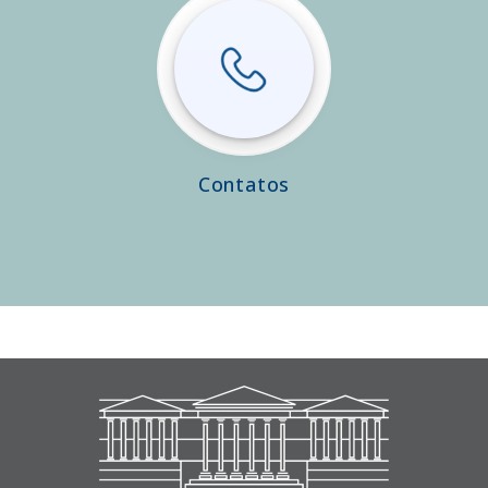
Contatos