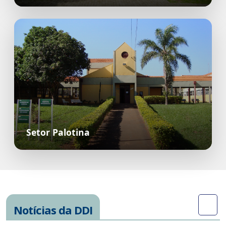
Setor Palotina
Notícias da DDI