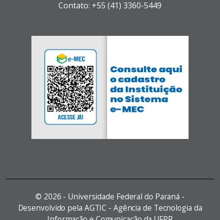
Contato: +55 (41) 3360-5449
©
2026 - Universidade Federal do Paraná -
Desenvolvido pela AGTIC - Agência de Tecnologia da
Informação e Comunicação da UFPR