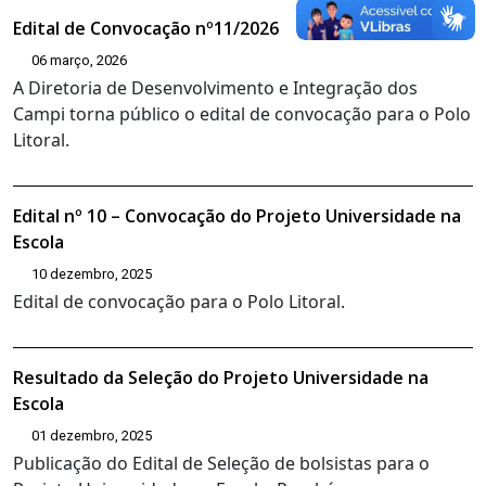
Edital de Convocação nº11/2026
06 março, 2026
A Diretoria de Desenvolvimento e Integração dos
Campi torna público o edital de convocação para o Polo
Litoral.
Edital nº 10 – Convocação do Projeto Universidade na
Escola
10 dezembro, 2025
Edital de convocação para o Polo Litoral.
Resultado da Seleção do Projeto Universidade na
Escola
01 dezembro, 2025
Publicação do Edital de Seleção de bolsistas para o