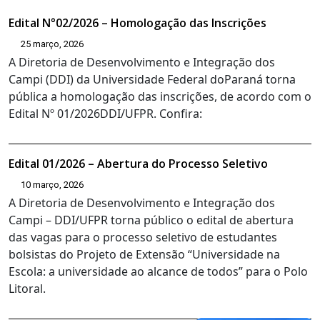
Edital N°02/2026 – Homologação das Inscrições
25 março, 2026
A Diretoria de Desenvolvimento e Integração dos
Campi (DDI) da Universidade Federal doParaná torna
pública a homologação das inscrições, de acordo com o
Edital Nº 01/2026DDI/UFPR. Confira:
Edital 01/2026 – Abertura do Processo Seletivo
10 março, 2026
A Diretoria de Desenvolvimento e Integração dos
Campi – DDI/UFPR torna público o edital de abertura
das vagas para o processo seletivo de estudantes
bolsistas do Projeto de Extensão “Universidade na
Escola: a universidade ao alcance de todos” para o Polo
Litoral.