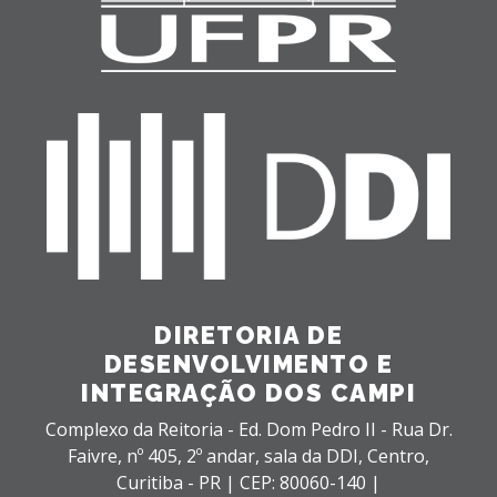
DIRETORIA DE
DESENVOLVIMENTO E
INTEGRAÇÃO DOS CAMPI
Complexo da Reitoria - Ed. Dom Pedro II - Rua Dr.
Faivre, nº 405, 2º andar, sala da DDI,
Centro,
Curitiba - PR |
CEP: 80060-140 |