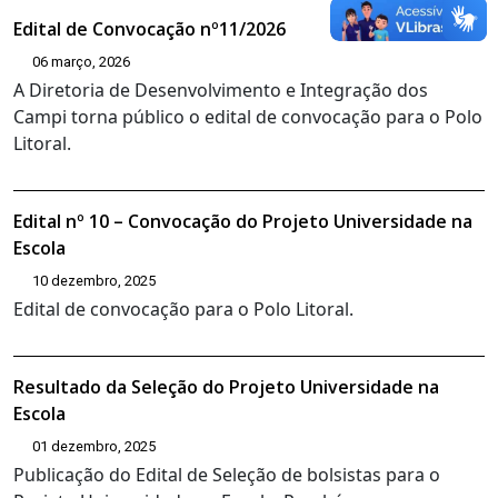
Edital de Convocação nº11/2026
06 março, 2026
A Diretoria de Desenvolvimento e Integração dos
Campi torna público o edital de convocação para o Polo
Litoral.
Edital nº 10 – Convocação do Projeto Universidade na
Escola
10 dezembro, 2025
Edital de convocação para o Polo Litoral.
Resultado da Seleção do Projeto Universidade na
Escola
01 dezembro, 2025
Publicação do Edital de Seleção de bolsistas para o