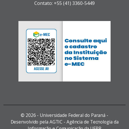
Contato: +55 (41) 3360-5449
©
2026 - Universidade Federal do Paraná -
Desenvolvido pela AGTIC - Agência de Tecnologia da
Informação e Comunicação da UFPR