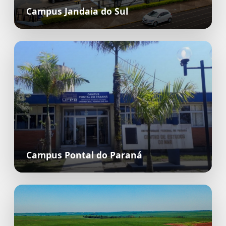
Campus Jandaia do Sul
Campus Pontal do Paraná