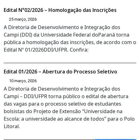
Edital N°02/2026 – Homologação das Inscrições
25 março, 2026
A Diretoria de Desenvolvimento e Integração dos
Campi (DDI) da Universidade Federal doParaná torna
pública a homologação das inscrições, de acordo com o
Edital Nº 01/2026DDI/UFPR. Confira:
Edital 01/2026 – Abertura do Processo Seletivo
10 março, 2026
A Diretoria de Desenvolvimento e Integração dos
Campi – DDI/UFPR torna público o edital de abertura
das vagas para o processo seletivo de estudantes
bolsistas do Projeto de Extensão “Universidade na
Escola: a universidade ao alcance de todos” para o Polo
Litoral.