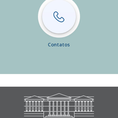
Contatos