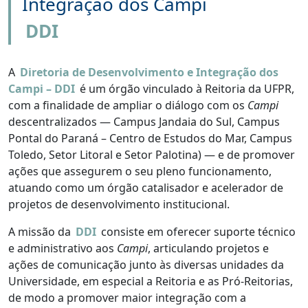
Integração dos Campi
DDI
A
Diretoria de Desenvolvimento e Integração dos
Campi – DDI
é um órgão vinculado à Reitoria da UFPR,
com a finalidade de ampliar o diálogo com os
Campi
descentralizados — Campus Jandaia do Sul, Campus
Pontal do Paraná – Centro de Estudos do Mar, Campus
Toledo, Setor Litoral e Setor Palotina) — e de promover
ações que assegurem o seu pleno funcionamento,
atuando como um órgão catalisador e acelerador de
projetos de desenvolvimento institucional.
A missão da
DDI
consiste em oferecer suporte técnico
e administrativo aos
Campi
, articulando projetos e
ações de comunicação junto às diversas unidades da
Universidade, em especial a Reitoria e as Pró-Reitorias,
de modo a promover maior integração com a