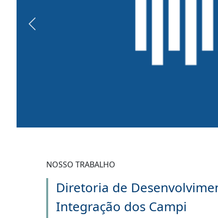
Previous
NOSSO TRABALHO
Diretoria de Desenvolvime
Integração dos Campi