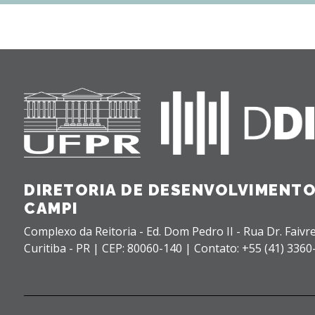
DIRETORIA DE DESENVOLVIMENTO
CAMPI
Complexo da Reitoria - Ed. Dom Pedro II - Rua Dr. Faivre
Curitiba - PR |
CEP: 80060-140 |
Contato: +55 (41) 3360