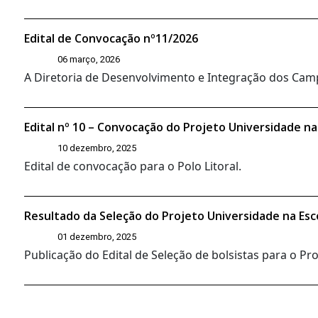
Edital de Convocação nº11/2026
06 março, 2026
A Diretoria de Desenvolvimento e Integração dos Campi
Edital nº 10 – Convocação do Projeto Universidade na
10 dezembro, 2025
Edital de convocação para o Polo Litoral.
Resultado da Seleção do Projeto Universidade na Esc
01 dezembro, 2025
Publicação do Edital de Seleção de bolsistas para o P