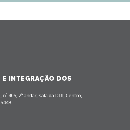
 E INTEGRAÇÃO DOS
, nº 405, 2º andar, sala da DDI,
Centro,
-5449