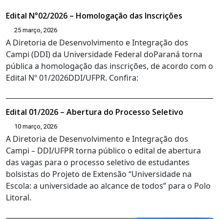
Edital N°02/2026 – Homologação das Inscrições
25 março, 2026
A Diretoria de Desenvolvimento e Integração dos
Campi (DDI) da Universidade Federal doParaná torna
pública a homologação das inscrições, de acordo com o
Edital Nº 01/2026DDI/UFPR. Confira:
Edital 01/2026 – Abertura do Processo Seletivo
10 março, 2026
A Diretoria de Desenvolvimento e Integração dos
Campi – DDI/UFPR torna público o edital de abertura
das vagas para o processo seletivo de estudantes
bolsistas do Projeto de Extensão “Universidade na
Escola: a universidade ao alcance de todos” para o Polo
Litoral.