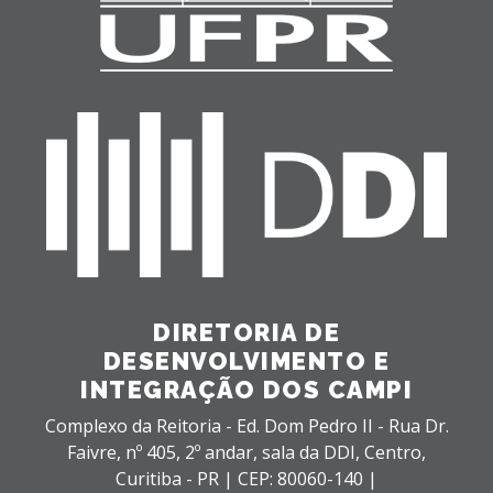
DIRETORIA DE
DESENVOLVIMENTO E
INTEGRAÇÃO DOS CAMPI
Complexo da Reitoria - Ed. Dom Pedro II - Rua Dr.
Faivre, nº 405, 2º andar, sala da DDI,
Centro,
Curitiba - PR |
CEP: 80060-140 |