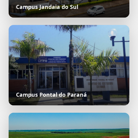
Campus Jandaia do Sul
Campus Pontal do Paraná