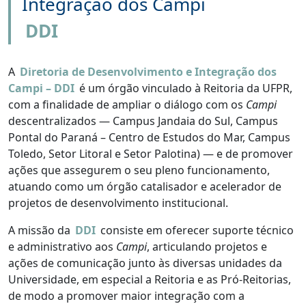
Integração dos Campi
DDI
A
Diretoria de Desenvolvimento e Integração dos
Campi – DDI
é um órgão vinculado à Reitoria da UFPR,
com a finalidade de ampliar o diálogo com os
Campi
descentralizados — Campus Jandaia do Sul, Campus
Pontal do Paraná – Centro de Estudos do Mar, Campus
Toledo, Setor Litoral e Setor Palotina) — e de promover
ações que assegurem o seu pleno funcionamento,
atuando como um órgão catalisador e acelerador de
projetos de desenvolvimento institucional.
A missão da
DDI
consiste em oferecer suporte técnico
e administrativo aos
Campi
, articulando projetos e
ações de comunicação junto às diversas unidades da
Universidade, em especial a Reitoria e as Pró-Reitorias,
de modo a promover maior integração com a