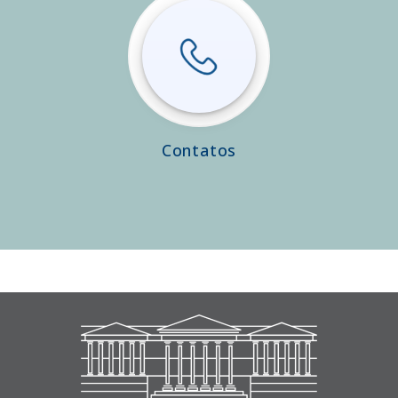
Contatos