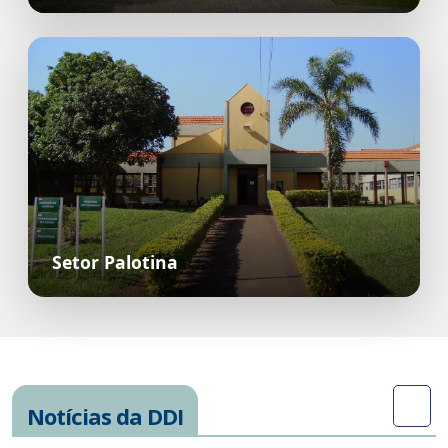
Setor Palotina
Notícias da DDI