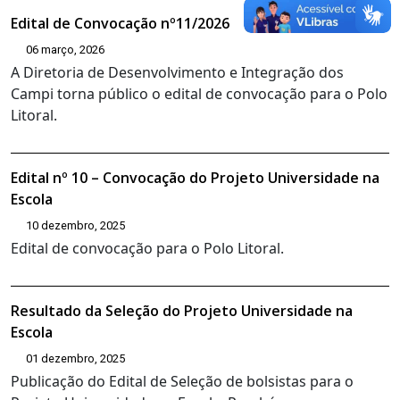
Edital de Convocação nº11/2026
06 março, 2026
A Diretoria de Desenvolvimento e Integração dos
Campi torna público o edital de convocação para o Polo
Litoral.
Edital nº 10 – Convocação do Projeto Universidade na
Escola
10 dezembro, 2025
Edital de convocação para o Polo Litoral.
Resultado da Seleção do Projeto Universidade na
Escola
01 dezembro, 2025
Publicação do Edital de Seleção de bolsistas para o