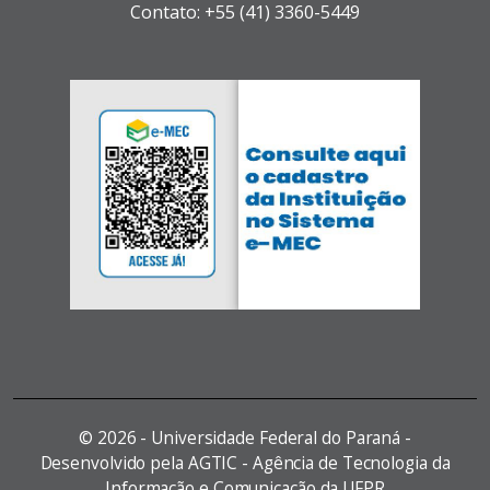
Contato: +55 (41) 3360-5449
©
2026 - Universidade Federal do Paraná -
Desenvolvido pela AGTIC - Agência de Tecnologia da
Informação e Comunicação da UFPR