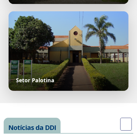
Setor Palotina
Notícias da DDI