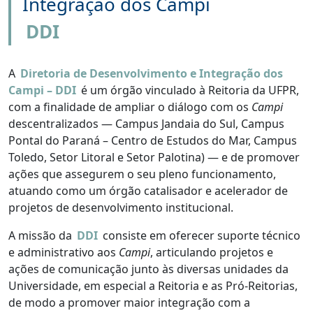
Integração dos Campi
DDI
A
Diretoria de Desenvolvimento e Integração dos
Campi – DDI
é um órgão vinculado à Reitoria da UFPR,
com a finalidade de ampliar o diálogo com os
Campi
descentralizados — Campus Jandaia do Sul, Campus
Pontal do Paraná – Centro de Estudos do Mar, Campus
Toledo, Setor Litoral e Setor Palotina) — e de promover
ações que assegurem o seu pleno funcionamento,
atuando como um órgão catalisador e acelerador de
projetos de desenvolvimento institucional.
A missão da
DDI
consiste em oferecer suporte técnico
e administrativo aos
Campi
, articulando projetos e
ações de comunicação junto às diversas unidades da
Universidade, em especial a Reitoria e as Pró-Reitorias,
de modo a promover maior integração com a