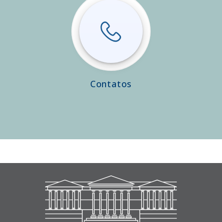
Contatos