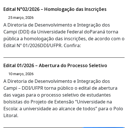
Edital N°02/2026 – Homologação das Inscrições
25 março, 2026
A Diretoria de Desenvolvimento e Integração dos
Campi (DDI) da Universidade Federal doParaná torna
pública a homologação das inscrições, de acordo com o
Edital Nº 01/2026DDI/UFPR. Confira:
Edital 01/2026 – Abertura do Processo Seletivo
10 março, 2026
A Diretoria de Desenvolvimento e Integração dos
Campi – DDI/UFPR torna público o edital de abertura
das vagas para o processo seletivo de estudantes
bolsistas do Projeto de Extensão “Universidade na
Escola: a universidade ao alcance de todos” para o Polo
Litoral.