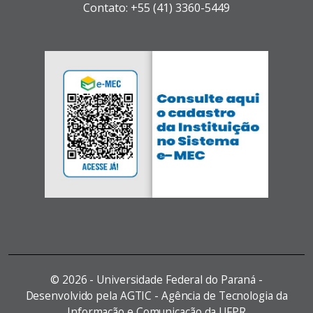
Contato: +55 (41) 3360-5449
©
2026 - Universidade Federal do Paraná -
Desenvolvido pela AGTIC - Agência de Tecnologia da
Informação e Comunicação da UFPR