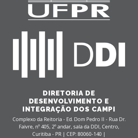
DIRETORIA DE
DESENVOLVIMENTO E
INTEGRAÇÃO DOS CAMPI
Complexo da Reitoria - Ed. Dom Pedro II - Rua Dr.
Faivre, nº 405, 2º andar, sala da DDI,
Centro,
Curitiba - PR |
CEP: 80060-140 |