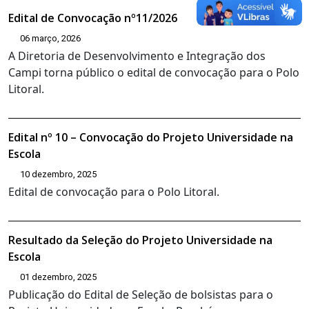
Edital de Convocação nº11/2026
06 março, 2026
A Diretoria de Desenvolvimento e Integração dos
Campi torna público o edital de convocação para o Polo
Litoral.
Edital nº 10 – Convocação do Projeto Universidade na
Escola
10 dezembro, 2025
Edital de convocação para o Polo Litoral.
Resultado da Seleção do Projeto Universidade na
Escola
01 dezembro, 2025
Publicação do Edital de Seleção de bolsistas para o