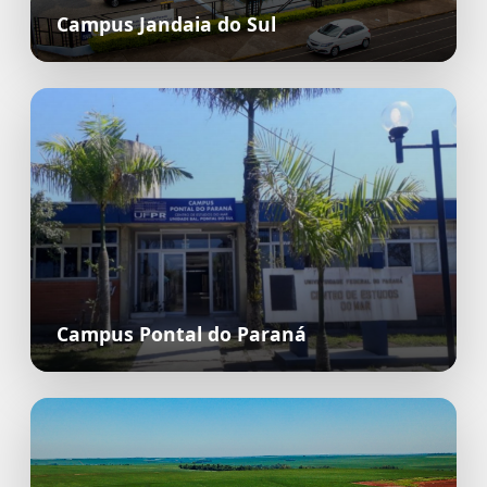
Campus Jandaia do Sul
Campus Pontal do Paraná