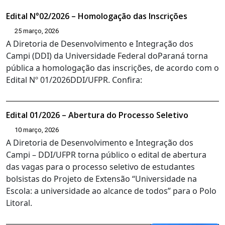
Edital N°02/2026 – Homologação das Inscrições
25 março, 2026
A Diretoria de Desenvolvimento e Integração dos
Campi (DDI) da Universidade Federal doParaná torna
pública a homologação das inscrições, de acordo com o
Edital Nº 01/2026DDI/UFPR. Confira:
Edital 01/2026 – Abertura do Processo Seletivo
10 março, 2026
A Diretoria de Desenvolvimento e Integração dos
Campi – DDI/UFPR torna público o edital de abertura
das vagas para o processo seletivo de estudantes
bolsistas do Projeto de Extensão “Universidade na
Escola: a universidade ao alcance de todos” para o Polo
Litoral.