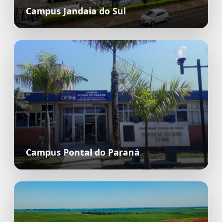
Campus Jandaia do Sul
Campus Pontal do Paraná