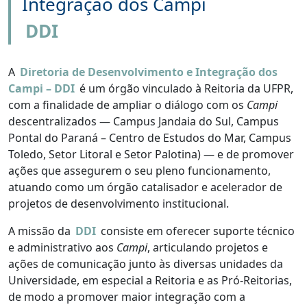
Integração dos Campi
DDI
A
Diretoria de Desenvolvimento e Integração dos
Campi – DDI
é um órgão vinculado à Reitoria da UFPR,
com a finalidade de ampliar o diálogo com os
Campi
descentralizados — Campus Jandaia do Sul, Campus
Pontal do Paraná – Centro de Estudos do Mar, Campus
Toledo, Setor Litoral e Setor Palotina) — e de promover
ações que assegurem o seu pleno funcionamento,
atuando como um órgão catalisador e acelerador de
projetos de desenvolvimento institucional.
A missão da
DDI
consiste em oferecer suporte técnico
e administrativo aos
Campi
, articulando projetos e
ações de comunicação junto às diversas unidades da
Universidade, em especial a Reitoria e as Pró-Reitorias,
de modo a promover maior integração com a