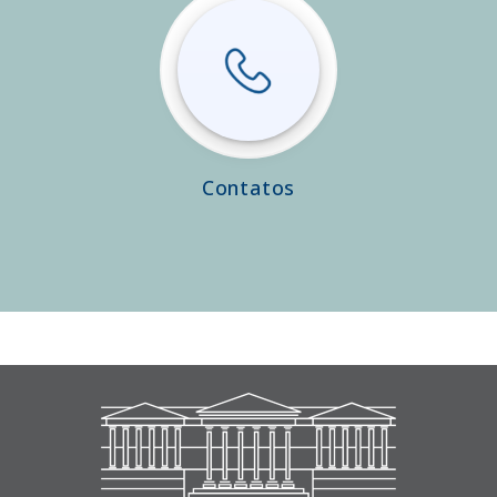
Contatos