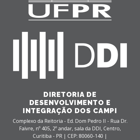
DIRETORIA DE
DESENVOLVIMENTO E
INTEGRAÇÃO DOS CAMPI
Complexo da Reitoria - Ed. Dom Pedro II - Rua Dr.
Faivre, nº 405, 2º andar, sala da DDI,
Centro,
Curitiba - PR |
CEP: 80060-140 |