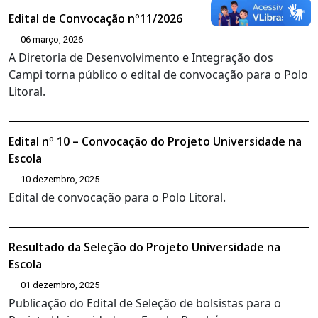
Edital de Convocação nº11/2026
06 março, 2026
A Diretoria de Desenvolvimento e Integração dos
Campi torna público o edital de convocação para o Polo
Litoral.
Edital nº 10 – Convocação do Projeto Universidade na
Escola
10 dezembro, 2025
Edital de convocação para o Polo Litoral.
Resultado da Seleção do Projeto Universidade na
Escola
01 dezembro, 2025
Publicação do Edital de Seleção de bolsistas para o