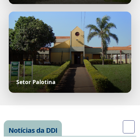
Setor Palotina
Notícias da DDI