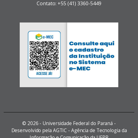
Contato: +55 (41) 3360-5449
©
2026 - Universidade Federal do Paraná -
Desenvolvido pela AGTIC - Agência de Tecnologia da
Informação e Comunicação da UFPR