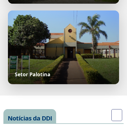
Setor Palotina
Notícias da DDI