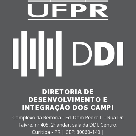
DIRETORIA DE
DESENVOLVIMENTO E
INTEGRAÇÃO DOS CAMPI
Complexo da Reitoria - Ed. Dom Pedro II - Rua Dr.
Faivre, nº 405, 2º andar, sala da DDI,
Centro,
Curitiba - PR |
CEP: 80060-140 |