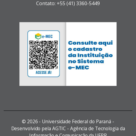
Contato: +55 (41) 3360-5449
©
2026 - Universidade Federal do Paraná -
Desenvolvido pela AGTIC - Agência de Tecnologia da
Informação e Comunicação da UFPR