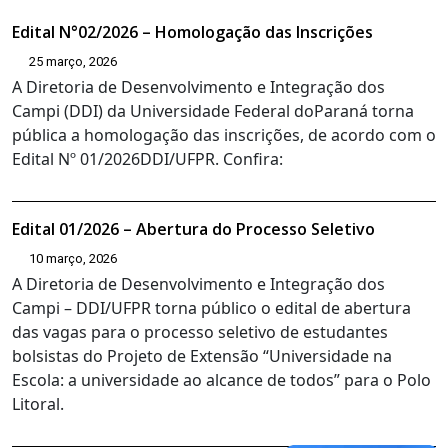
Edital N°02/2026 – Homologação das Inscrições
25 março, 2026
A Diretoria de Desenvolvimento e Integração dos
Campi (DDI) da Universidade Federal doParaná torna
pública a homologação das inscrições, de acordo com o
Edital Nº 01/2026DDI/UFPR. Confira:
Edital 01/2026 – Abertura do Processo Seletivo
10 março, 2026
A Diretoria de Desenvolvimento e Integração dos
Campi – DDI/UFPR torna público o edital de abertura
das vagas para o processo seletivo de estudantes
bolsistas do Projeto de Extensão “Universidade na
Escola: a universidade ao alcance de todos” para o Polo
Litoral.