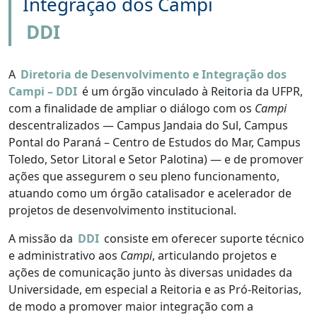
Integração dos Campi
DDI
A
Diretoria de Desenvolvimento e Integração dos
Campi – DDI
é um órgão vinculado à Reitoria da UFPR,
com a finalidade de ampliar o diálogo com os
Campi
descentralizados — Campus Jandaia do Sul, Campus
Pontal do Paraná – Centro de Estudos do Mar, Campus
Toledo, Setor Litoral e Setor Palotina) — e de promover
ações que assegurem o seu pleno funcionamento,
atuando como um órgão catalisador e acelerador de
projetos de desenvolvimento institucional.
A missão da
DDI
consiste em oferecer suporte técnico
e administrativo aos
Campi
, articulando projetos e
ações de comunicação junto às diversas unidades da
Universidade, em especial a Reitoria e as Pró-Reitorias,
de modo a promover maior integração com a