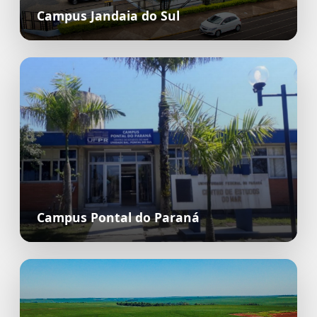
Campus Jandaia do Sul
Campus Pontal do Paraná