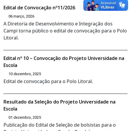
Edital de Convocação nº11/2026
06 março, 2026
A Diretoria de Desenvolvimento e Integração dos
Campi torna público o edital de convocação para o Polo
Litoral.
Edital nº 10 – Convocação do Projeto Universidade na
Escola
10 dezembro, 2025
Edital de convocação para o Polo Litoral.
Resultado da Seleção do Projeto Universidade na
Escola
01 dezembro, 2025
Publicação do Edital de Seleção de bolsistas para o