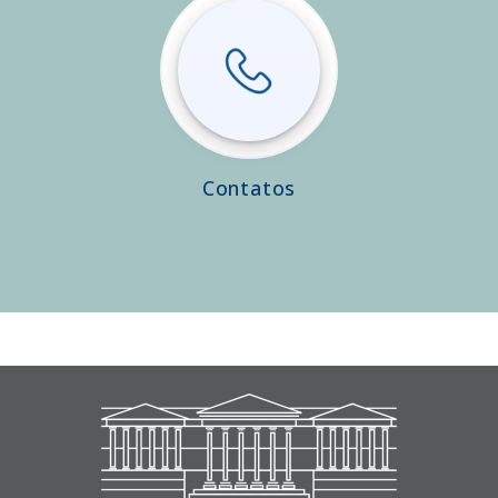
Contatos