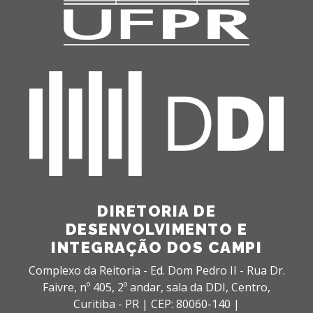
DIRETORIA DE
DESENVOLVIMENTO E
INTEGRAÇÃO DOS CAMPI
Complexo da Reitoria - Ed. Dom Pedro II - Rua Dr.
Faivre, nº 405, 2º andar, sala da DDI,
Centro,
Curitiba - PR |
CEP: 80060-140 |