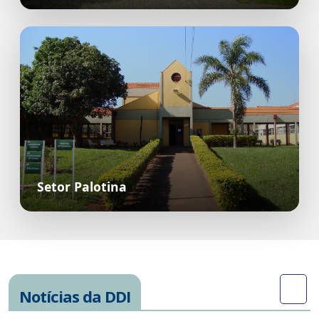
Setor Palotina
Notícias da DDI