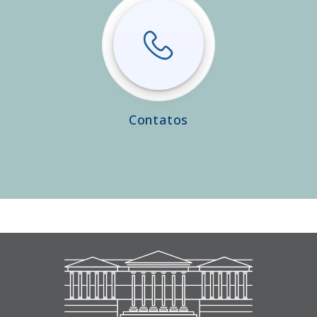
Contatos