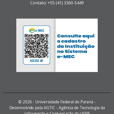
Contato: +55 (41) 3360-5449
©
2026 - Universidade Federal do Paraná -
Desenvolvido pela AGTIC - Agência de Tecnologia da
Informação e Comunicação da UFPR