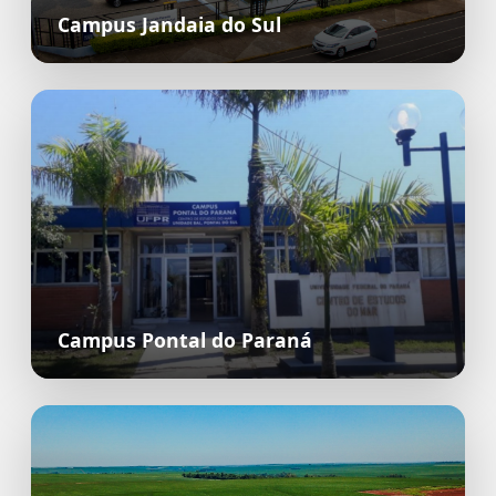
Campus Jandaia do Sul
Campus Pontal do Paraná