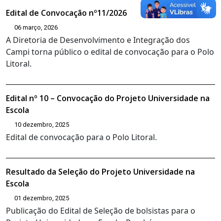
Edital de Convocação nº11/2026
06 março, 2026
A Diretoria de Desenvolvimento e Integração dos
Campi torna público o edital de convocação para o Polo
Litoral.
Edital nº 10 – Convocação do Projeto Universidade na
Escola
10 dezembro, 2025
Edital de convocação para o Polo Litoral.
Resultado da Seleção do Projeto Universidade na
Escola
01 dezembro, 2025
Publicação do Edital de Seleção de bolsistas para o