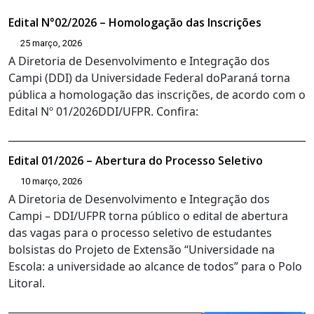
Edital N°02/2026 – Homologação das Inscrições
25 março, 2026
A Diretoria de Desenvolvimento e Integração dos
Campi (DDI) da Universidade Federal doParaná torna
pública a homologação das inscrições, de acordo com o
Edital Nº 01/2026DDI/UFPR. Confira:
Edital 01/2026 – Abertura do Processo Seletivo
10 março, 2026
A Diretoria de Desenvolvimento e Integração dos
Campi – DDI/UFPR torna público o edital de abertura
das vagas para o processo seletivo de estudantes
bolsistas do Projeto de Extensão “Universidade na
Escola: a universidade ao alcance de todos” para o Polo
Litoral.