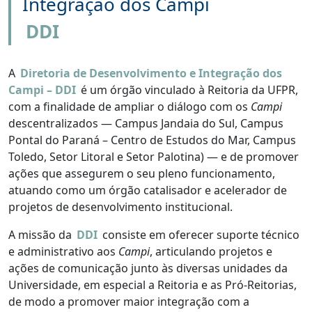
Integração dos Campi
DDI
A
Diretoria de Desenvolvimento e Integração dos
Campi – DDI
é um órgão vinculado à Reitoria da UFPR,
com a finalidade de ampliar o diálogo com os
Campi
descentralizados — Campus Jandaia do Sul, Campus
Pontal do Paraná – Centro de Estudos do Mar, Campus
Toledo, Setor Litoral e Setor Palotina) — e de promover
ações que assegurem o seu pleno funcionamento,
atuando como um órgão catalisador e acelerador de
projetos de desenvolvimento institucional.
A missão da
DDI
consiste em oferecer suporte técnico
e administrativo aos
Campi
, articulando projetos e
ações de comunicação junto às diversas unidades da
Universidade, em especial a Reitoria e as Pró-Reitorias,
de modo a promover maior integração com a