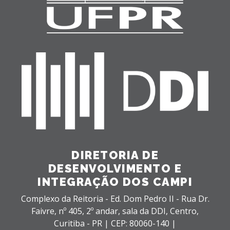
DIRETORIA DE
DESENVOLVIMENTO E
INTEGRAÇÃO DOS CAMPI
Complexo da Reitoria - Ed. Dom Pedro II - Rua Dr.
Faivre, nº 405, 2º andar, sala da DDI,
Centro,
Curitiba - PR |
CEP: 80060-140 |