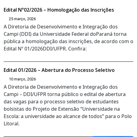
Edital N°02/2026 – Homologação das Inscrições
25 março, 2026
A Diretoria de Desenvolvimento e Integração dos
Campi (DDI) da Universidade Federal doParaná torna
pública a homologação das inscrições, de acordo com o
Edital Nº 01/2026DDI/UFPR. Confira:
Edital 01/2026 – Abertura do Processo Seletivo
10 março, 2026
A Diretoria de Desenvolvimento e Integração dos
Campi – DDI/UFPR torna público o edital de abertura
das vagas para o processo seletivo de estudantes
bolsistas do Projeto de Extensão “Universidade na
Escola: a universidade ao alcance de todos” para o Polo
Litoral.