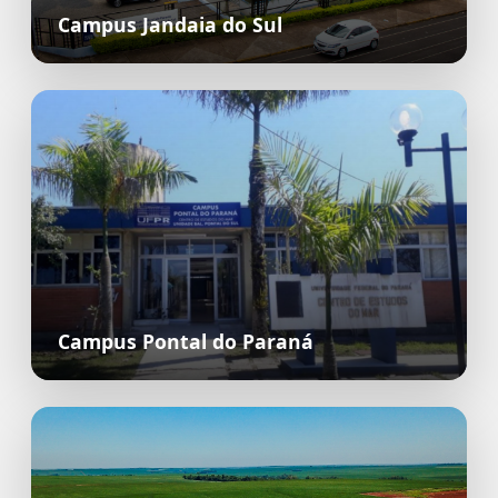
Campus Jandaia do Sul
Campus Pontal do Paraná