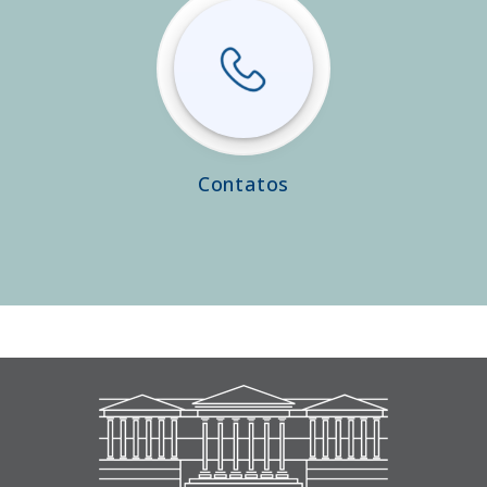
Contatos