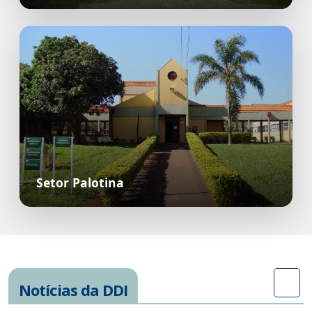
Setor Palotina
Notícias da DDI