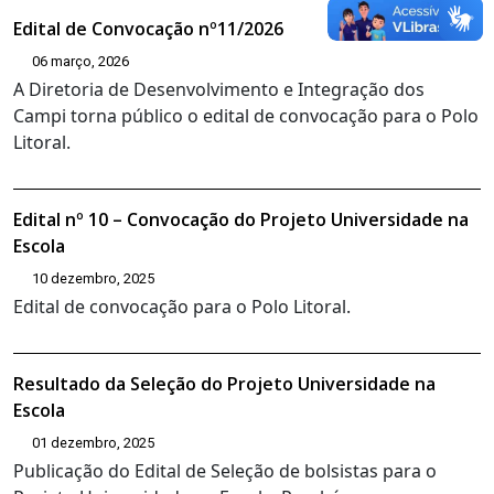
Edital de Convocação nº11/2026
06 março, 2026
A Diretoria de Desenvolvimento e Integração dos
Campi torna público o edital de convocação para o Polo
Litoral.
Edital nº 10 – Convocação do Projeto Universidade na
Escola
10 dezembro, 2025
Edital de convocação para o Polo Litoral.
Resultado da Seleção do Projeto Universidade na
Escola
01 dezembro, 2025
Publicação do Edital de Seleção de bolsistas para o