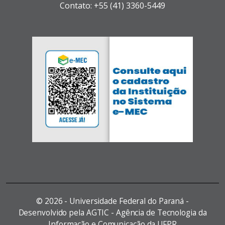
Contato: +55 (41) 3360-5449
©
2026 - Universidade Federal do Paraná -
Desenvolvido pela AGTIC - Agência de Tecnologia da
Informação e Comunicação da UFPR