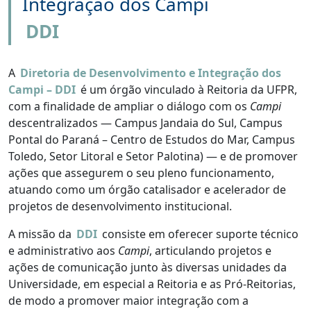
Integração dos Campi
DDI
A
Diretoria de Desenvolvimento e Integração dos
Campi – DDI
é um órgão vinculado à Reitoria da UFPR,
com a finalidade de ampliar o diálogo com os
Campi
descentralizados — Campus Jandaia do Sul, Campus
Pontal do Paraná – Centro de Estudos do Mar, Campus
Toledo, Setor Litoral e Setor Palotina) — e de promover
ações que assegurem o seu pleno funcionamento,
atuando como um órgão catalisador e acelerador de
projetos de desenvolvimento institucional.
A missão da
DDI
consiste em oferecer suporte técnico
e administrativo aos
Campi
, articulando projetos e
ações de comunicação junto às diversas unidades da
Universidade, em especial a Reitoria e as Pró-Reitorias,
de modo a promover maior integração com a