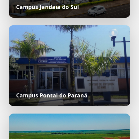
Campus Jandaia do Sul
Campus Pontal do Paraná