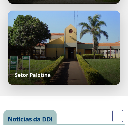
Setor Palotina
Notícias da DDI