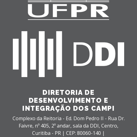
DIRETORIA DE
DESENVOLVIMENTO E
INTEGRAÇÃO DOS CAMPI
Complexo da Reitoria - Ed. Dom Pedro II - Rua Dr.
Faivre, nº 405, 2º andar, sala da DDI,
Centro,
Curitiba - PR |
CEP: 80060-140 |