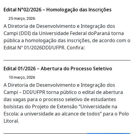
Edital N°02/2026 – Homologação das Inscrições
25 março, 2026
A Diretoria de Desenvolvimento e Integração dos
Campi (DDI) da Universidade Federal doParaná torna
pública a homologação das inscrições, de acordo com o
Edital Nº 01/2026DDI/UFPR. Confira:
Edital 01/2026 – Abertura do Processo Seletivo
10 março, 2026
A Diretoria de Desenvolvimento e Integração dos
Campi – DDI/UFPR torna público o edital de abertura
das vagas para o processo seletivo de estudantes
bolsistas do Projeto de Extensão “Universidade na
Escola: a universidade ao alcance de todos” para o Polo
Litoral.