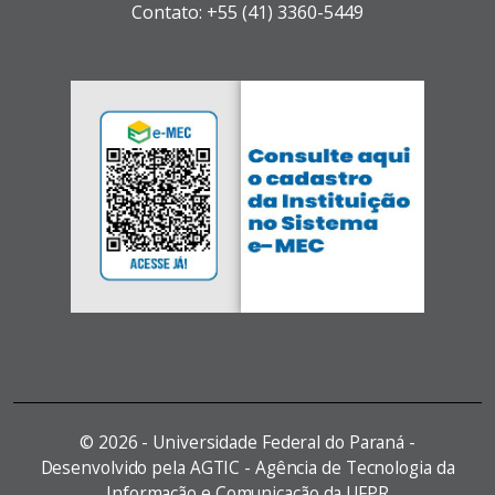
Contato: +55 (41) 3360-5449
©
2026 - Universidade Federal do Paraná -
Desenvolvido pela AGTIC - Agência de Tecnologia da
Informação e Comunicação da UFPR