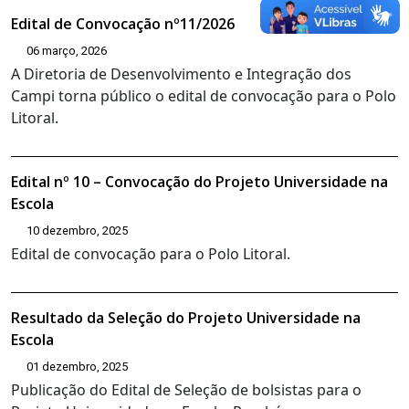
Edital de Convocação nº11/2026
06 março, 2026
A Diretoria de Desenvolvimento e Integração dos
Campi torna público o edital de convocação para o Polo
Litoral.
Edital nº 10 – Convocação do Projeto Universidade na
Escola
10 dezembro, 2025
Edital de convocação para o Polo Litoral.
Resultado da Seleção do Projeto Universidade na
Escola
01 dezembro, 2025
Publicação do Edital de Seleção de bolsistas para o