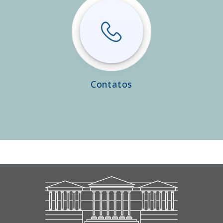
Contatos