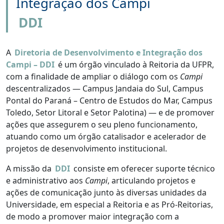
Integração dos Campi
DDI
A
Diretoria de Desenvolvimento e Integração dos
Campi – DDI
é um órgão vinculado à Reitoria da UFPR,
com a finalidade de ampliar o diálogo com os
Campi
descentralizados — Campus Jandaia do Sul, Campus
Pontal do Paraná – Centro de Estudos do Mar, Campus
Toledo, Setor Litoral e Setor Palotina) — e de promover
ações que assegurem o seu pleno funcionamento,
atuando como um órgão catalisador e acelerador de
projetos de desenvolvimento institucional.
A missão da
DDI
consiste em oferecer suporte técnico
e administrativo aos
Campi
, articulando projetos e
ações de comunicação junto às diversas unidades da
Universidade, em especial a Reitoria e as Pró-Reitorias,
de modo a promover maior integração com a