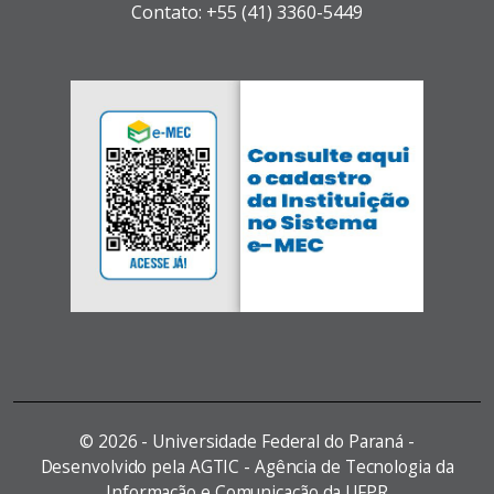
Contato: +55 (41) 3360-5449
©
2026 - Universidade Federal do Paraná -
Desenvolvido pela AGTIC - Agência de Tecnologia da
Informação e Comunicação da UFPR