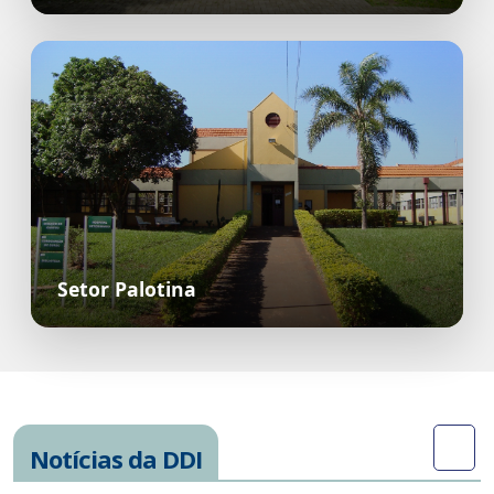
Setor Palotina
Notícias da DDI