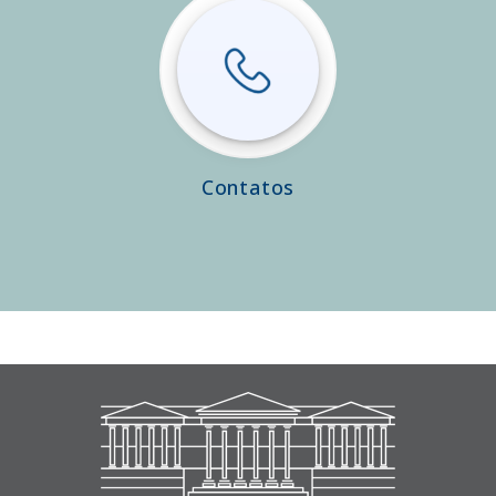
Contatos