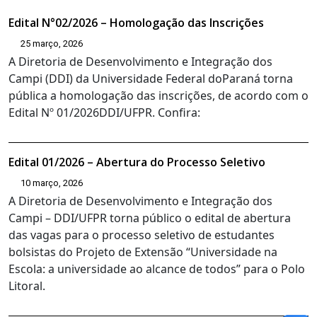
Edital N°02/2026 – Homologação das Inscrições
25 março, 2026
A Diretoria de Desenvolvimento e Integração dos
Campi (DDI) da Universidade Federal doParaná torna
pública a homologação das inscrições, de acordo com o
Edital Nº 01/2026DDI/UFPR. Confira:
Edital 01/2026 – Abertura do Processo Seletivo
10 março, 2026
A Diretoria de Desenvolvimento e Integração dos
Campi – DDI/UFPR torna público o edital de abertura
das vagas para o processo seletivo de estudantes
bolsistas do Projeto de Extensão “Universidade na
Escola: a universidade ao alcance de todos” para o Polo
Litoral.