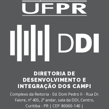
DIRETORIA DE
DESENVOLVIMENTO E
INTEGRAÇÃO DOS CAMPI
Complexo da Reitoria - Ed. Dom Pedro II - Rua Dr.
Faivre, nº 405, 2º andar, sala da DDI,
Centro,
Curitiba - PR |
CEP: 80060-140 |