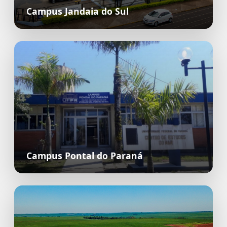
Campus Jandaia do Sul
Campus Pontal do Paraná