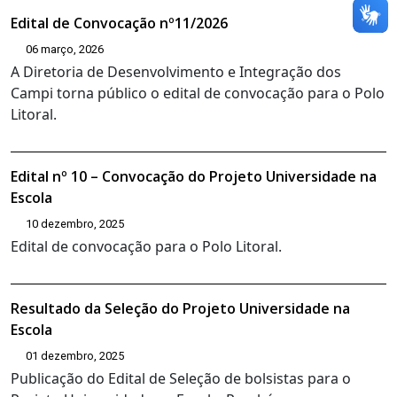
Edital de Convocação nº11/2026
06 março, 2026
A Diretoria de Desenvolvimento e Integração dos
Campi torna público o edital de convocação para o Polo
Litoral.
Edital nº 10 – Convocação do Projeto Universidade na
Escola
10 dezembro, 2025
Edital de convocação para o Polo Litoral.
Resultado da Seleção do Projeto Universidade na
Escola
01 dezembro, 2025
Publicação do Edital de Seleção de bolsistas para o