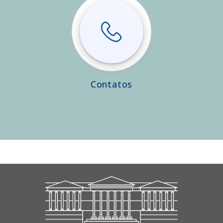
Contatos