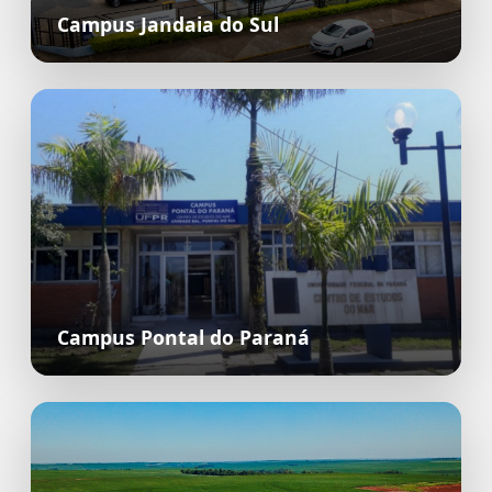
Campus Jandaia do Sul
Campus Pontal do Paraná