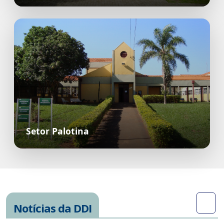
Setor Palotina
Notícias da DDI