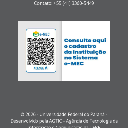
Contato: +55 (41) 3360-5449
©
2026 - Universidade Federal do Paraná -
Desenvolvido pela AGTIC - Agência de Tecnologia da
Informação e Comunicação da UFPR