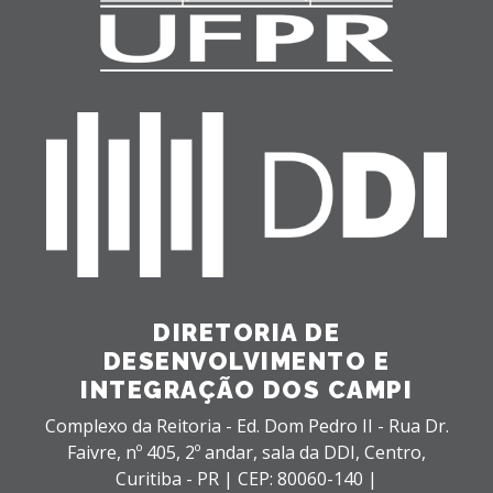
DIRETORIA DE
DESENVOLVIMENTO E
INTEGRAÇÃO DOS CAMPI
Complexo da Reitoria - Ed. Dom Pedro II - Rua Dr.
Faivre, nº 405, 2º andar, sala da DDI,
Centro,
Curitiba - PR |
CEP: 80060-140 |