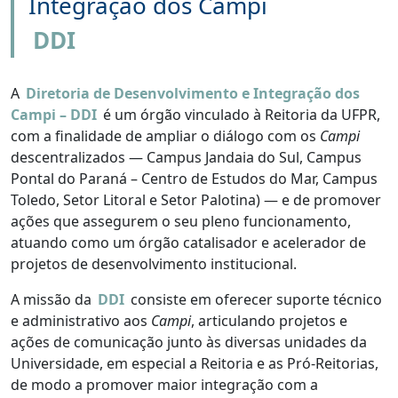
Integração dos Campi
DDI
A
Diretoria de Desenvolvimento e Integração dos
Campi – DDI
é um órgão vinculado à Reitoria da UFPR,
com a finalidade de ampliar o diálogo com os
Campi
descentralizados — Campus Jandaia do Sul, Campus
Pontal do Paraná – Centro de Estudos do Mar, Campus
Toledo, Setor Litoral e Setor Palotina) — e de promover
ações que assegurem o seu pleno funcionamento,
atuando como um órgão catalisador e acelerador de
projetos de desenvolvimento institucional.
A missão da
DDI
consiste em oferecer suporte técnico
e administrativo aos
Campi
, articulando projetos e
ações de comunicação junto às diversas unidades da
Universidade, em especial a Reitoria e as Pró-Reitorias,
de modo a promover maior integração com a