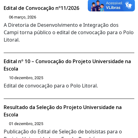
Edital de Convocação nº11/2026
06 março, 2026
A Diretoria de Desenvolvimento e Integração dos
Campi torna público o edital de convocação para o Polo
Litoral.
Edital nº 10 – Convocação do Projeto Universidade na
Escola
10 dezembro, 2025
Edital de convocação para o Polo Litoral.
Resultado da Seleção do Projeto Universidade na
Escola
01 dezembro, 2025
Publicação do Edital de Seleção de bolsistas para o