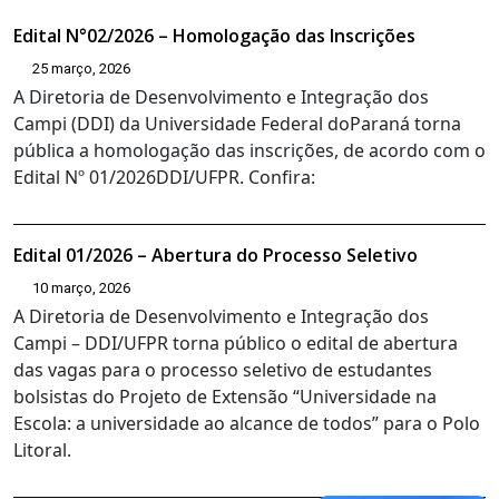
Edital N°02/2026 – Homologação das Inscrições
25 março, 2026
A Diretoria de Desenvolvimento e Integração dos
Campi (DDI) da Universidade Federal doParaná torna
pública a homologação das inscrições, de acordo com o
Edital Nº 01/2026DDI/UFPR. Confira:
Edital 01/2026 – Abertura do Processo Seletivo
10 março, 2026
A Diretoria de Desenvolvimento e Integração dos
Campi – DDI/UFPR torna público o edital de abertura
das vagas para o processo seletivo de estudantes
bolsistas do Projeto de Extensão “Universidade na
Escola: a universidade ao alcance de todos” para o Polo
Litoral.