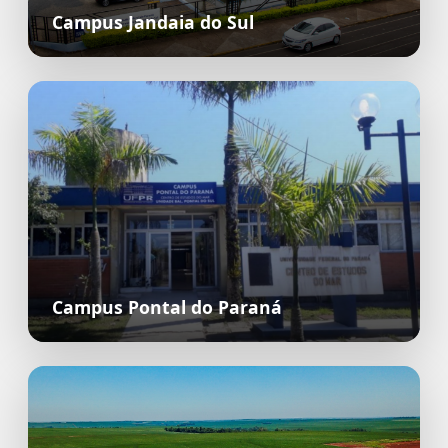
Campus Jandaia do Sul
Campus Pontal do Paraná