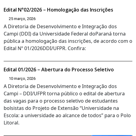
Edital N°02/2026 – Homologação das Inscrições
25 março, 2026
A Diretoria de Desenvolvimento e Integração dos
Campi (DDI) da Universidade Federal doParaná torna
pública a homologação das inscrições, de acordo com o
Edital Nº 01/2026DDI/UFPR. Confira:
Edital 01/2026 – Abertura do Processo Seletivo
10 março, 2026
A Diretoria de Desenvolvimento e Integração dos
Campi – DDI/UFPR torna público o edital de abertura
das vagas para o processo seletivo de estudantes
bolsistas do Projeto de Extensão “Universidade na
Escola: a universidade ao alcance de todos” para o Polo
Litoral.