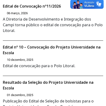
Edital de Convocação nº11/2026
06 março, 2026
A Diretoria de Desenvolvimento e Integração dos
Campi torna público o edital de convocação para o Polo
Litoral.
Edital nº 10 – Convocação do Projeto Universidade na
Escola
10 dezembro, 2025
Edital de convocação para o Polo Litoral.
Resultado da Seleção do Projeto Universidade na
Escola
01 dezembro, 2025
Publicação do Edital de Seleção de bolsistas para o