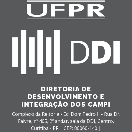
DIRETORIA DE
DESENVOLVIMENTO E
INTEGRAÇÃO DOS CAMPI
Complexo da Reitoria - Ed. Dom Pedro II - Rua Dr.
Faivre, nº 405, 2º andar, sala da DDI,
Centro,
Curitiba - PR |
CEP: 80060-140 |