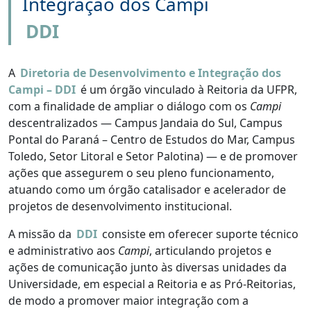
Integração dos Campi
DDI
A
Diretoria de Desenvolvimento e Integração dos
Campi – DDI
é um órgão vinculado à Reitoria da UFPR,
com a finalidade de ampliar o diálogo com os
Campi
descentralizados — Campus Jandaia do Sul, Campus
Pontal do Paraná – Centro de Estudos do Mar, Campus
Toledo, Setor Litoral e Setor Palotina) — e de promover
ações que assegurem o seu pleno funcionamento,
atuando como um órgão catalisador e acelerador de
projetos de desenvolvimento institucional.
A missão da
DDI
consiste em oferecer suporte técnico
e administrativo aos
Campi
, articulando projetos e
ações de comunicação junto às diversas unidades da
Universidade, em especial a Reitoria e as Pró-Reitorias,
de modo a promover maior integração com a