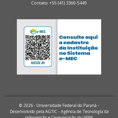
Contato: +55 (41) 3360-5449
©
2026 - Universidade Federal do Paraná -
Desenvolvido pela AGTIC - Agência de Tecnologia da
Informação e Comunicação da UFPR