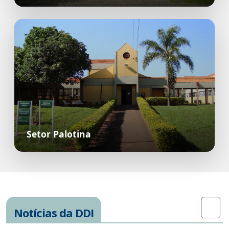
Setor Palotina
Notícias da DDI