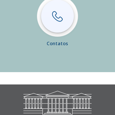
Contatos