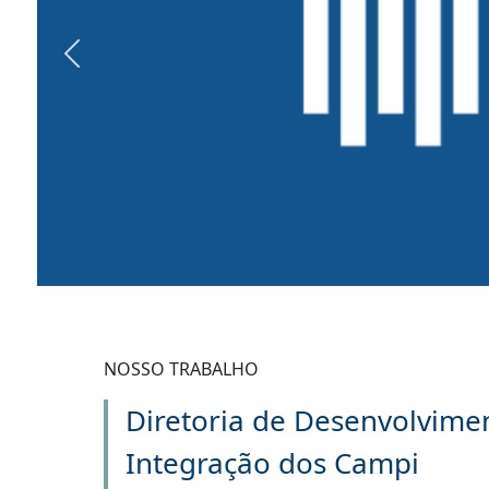
Previous
NOSSO TRABALHO
Diretoria de Desenvolvime
Integração dos Campi