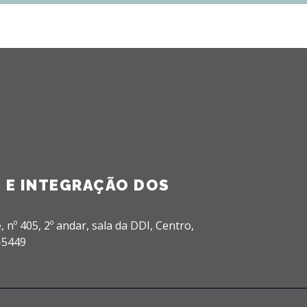
 E INTEGRAÇÃO DOS
, nº 405, 2º andar, sala da DDI,
Centro,
-5449