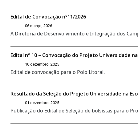
Edital de Convocação nº11/2026
06 março, 2026
A Diretoria de Desenvolvimento e Integração dos Campi
Edital nº 10 – Convocação do Projeto Universidade na
10 dezembro, 2025
Edital de convocação para o Polo Litoral.
Resultado da Seleção do Projeto Universidade na Esc
01 dezembro, 2025
Publicação do Edital de Seleção de bolsistas para o P