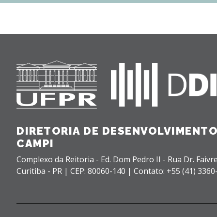
DIRETORIA DE DESENVOLVIMENTO
CAMPI
Complexo da Reitoria - Ed. Dom Pedro II - Rua Dr. Faivre
Curitiba - PR |
CEP: 80060-140 |
Contato: +55 (41) 3360