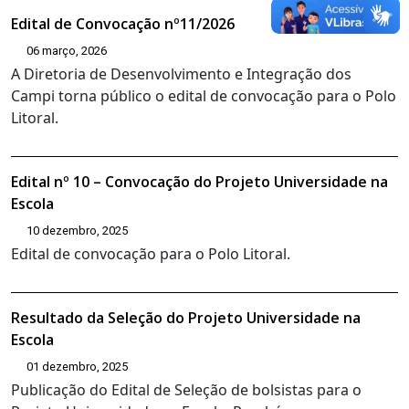
Edital de Convocação nº11/2026
06 março, 2026
A Diretoria de Desenvolvimento e Integração dos
Campi torna público o edital de convocação para o Polo
Litoral.
Edital nº 10 – Convocação do Projeto Universidade na
Escola
10 dezembro, 2025
Edital de convocação para o Polo Litoral.
Resultado da Seleção do Projeto Universidade na
Escola
01 dezembro, 2025
Publicação do Edital de Seleção de bolsistas para o