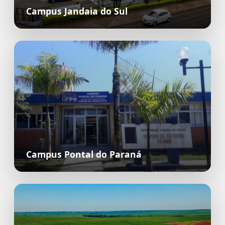
Campus Jandaia do Sul
Campus Pontal do Paraná