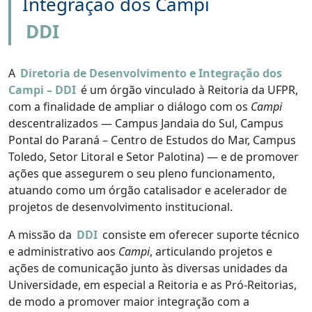
Integração dos Campi
DDI
A
Diretoria de Desenvolvimento e Integração dos
Campi – DDI
é um órgão vinculado à Reitoria da UFPR,
com a finalidade de ampliar o diálogo com os
Campi
descentralizados — Campus Jandaia do Sul, Campus
Pontal do Paraná – Centro de Estudos do Mar, Campus
Toledo, Setor Litoral e Setor Palotina) — e de promover
ações que assegurem o seu pleno funcionamento,
atuando como um órgão catalisador e acelerador de
projetos de desenvolvimento institucional.
A missão da
DDI
consiste em oferecer suporte técnico
e administrativo aos
Campi
, articulando projetos e
ações de comunicação junto às diversas unidades da
Universidade, em especial a Reitoria e as Pró-Reitorias,
de modo a promover maior integração com a