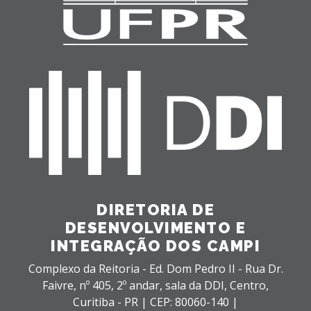
DIRETORIA DE
DESENVOLVIMENTO E
INTEGRAÇÃO DOS CAMPI
Complexo da Reitoria - Ed. Dom Pedro II - Rua Dr.
Faivre, nº 405, 2º andar, sala da DDI,
Centro,
Curitiba - PR |
CEP: 80060-140 |