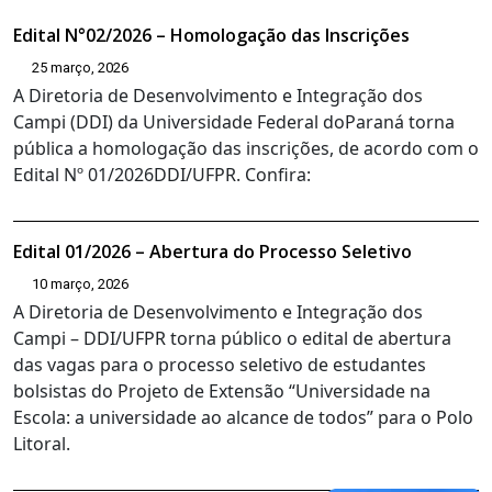
Edital N°02/2026 – Homologação das Inscrições
25 março, 2026
A Diretoria de Desenvolvimento e Integração dos
Campi (DDI) da Universidade Federal doParaná torna
pública a homologação das inscrições, de acordo com o
Edital Nº 01/2026DDI/UFPR. Confira:
Edital 01/2026 – Abertura do Processo Seletivo
10 março, 2026
A Diretoria de Desenvolvimento e Integração dos
Campi – DDI/UFPR torna público o edital de abertura
das vagas para o processo seletivo de estudantes
bolsistas do Projeto de Extensão “Universidade na
Escola: a universidade ao alcance de todos” para o Polo
Litoral.