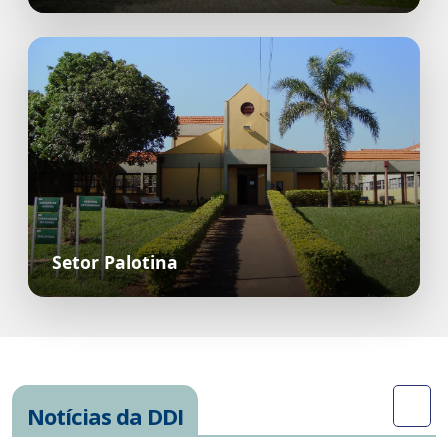
Setor Palotina
Notícias da DDI