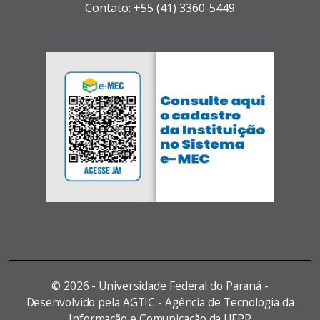
Contato: +55 (41) 3360-5449
©
2026 - Universidade Federal do Paraná -
Desenvolvido pela AGTIC - Agência de Tecnologia da
Informação e Comunicação da UFPR