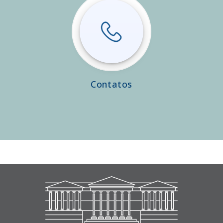
Contatos