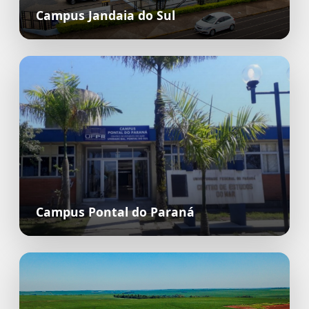
Campus Jandaia do Sul
Campus Pontal do Paraná