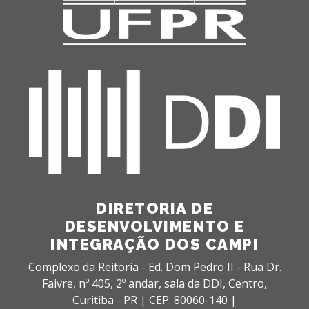
DIRETORIA DE
DESENVOLVIMENTO E
INTEGRAÇÃO DOS CAMPI
Complexo da Reitoria - Ed. Dom Pedro II - Rua Dr.
Faivre, nº 405, 2º andar, sala da DDI,
Centro,
Curitiba - PR |
CEP: 80060-140 |