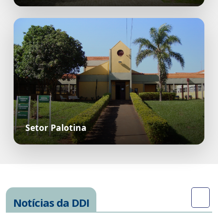
Setor Palotina
Notícias da DDI