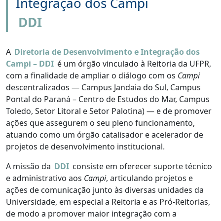
Integração dos Campi
DDI
A
Diretoria de Desenvolvimento e Integração dos
Campi – DDI
é um órgão vinculado à Reitoria da UFPR,
com a finalidade de ampliar o diálogo com os
Campi
descentralizados — Campus Jandaia do Sul, Campus
Pontal do Paraná – Centro de Estudos do Mar, Campus
Toledo, Setor Litoral e Setor Palotina) — e de promover
ações que assegurem o seu pleno funcionamento,
atuando como um órgão catalisador e acelerador de
projetos de desenvolvimento institucional.
A missão da
DDI
consiste em oferecer suporte técnico
e administrativo aos
Campi
, articulando projetos e
ações de comunicação junto às diversas unidades da
Universidade, em especial a Reitoria e as Pró-Reitorias,
de modo a promover maior integração com a