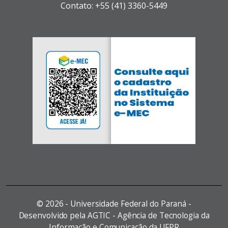
Contato: +55 (41) 3360-5449
©
2026 - Universidade Federal do Paraná -
Desenvolvido pela AGTIC - Agência de Tecnologia da
Informação e Comunicação da UFPR