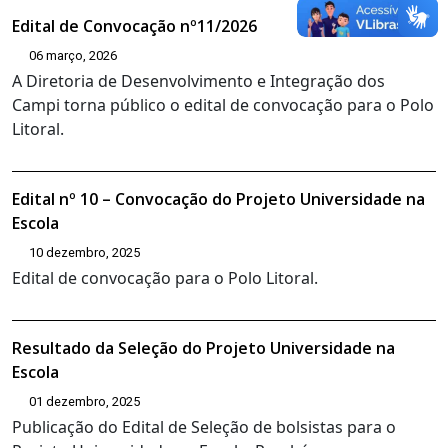
Edital de Convocação nº11/2026
06 março, 2026
A Diretoria de Desenvolvimento e Integração dos
Campi torna público o edital de convocação para o Polo
Litoral.
Edital nº 10 – Convocação do Projeto Universidade na
Escola
10 dezembro, 2025
Edital de convocação para o Polo Litoral.
Resultado da Seleção do Projeto Universidade na
Escola
01 dezembro, 2025
Publicação do Edital de Seleção de bolsistas para o