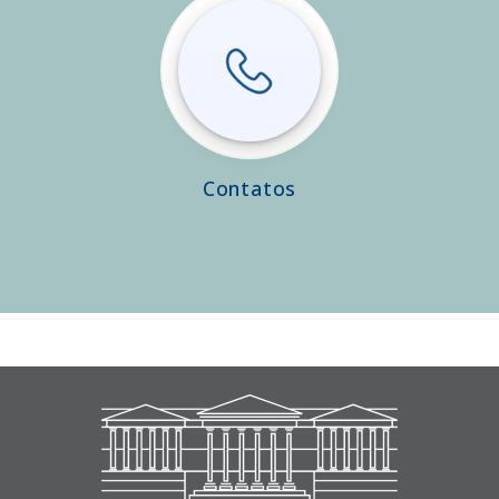
Contatos