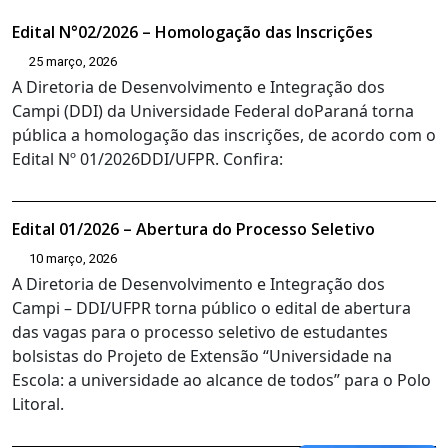
Edital N°02/2026 – Homologação das Inscrições
25 março, 2026
A Diretoria de Desenvolvimento e Integração dos
Campi (DDI) da Universidade Federal doParaná torna
pública a homologação das inscrições, de acordo com o
Edital Nº 01/2026DDI/UFPR. Confira:
Edital 01/2026 – Abertura do Processo Seletivo
10 março, 2026
A Diretoria de Desenvolvimento e Integração dos
Campi – DDI/UFPR torna público o edital de abertura
das vagas para o processo seletivo de estudantes
bolsistas do Projeto de Extensão “Universidade na
Escola: a universidade ao alcance de todos” para o Polo
Litoral.