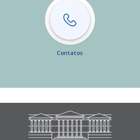
Contatos