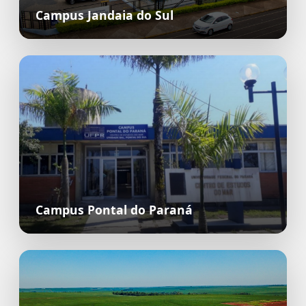
Campus Jandaia do Sul
Campus Pontal do Paraná