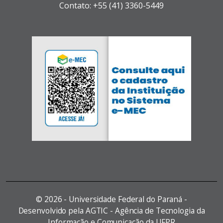
Contato: +55 (41) 3360-5449
©
2026 - Universidade Federal do Paraná -
Desenvolvido pela AGTIC - Agência de Tecnologia da
Informação e Comunicação da UFPR