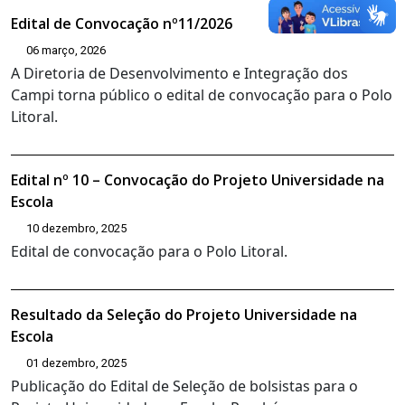
Edital de Convocação nº11/2026
06 março, 2026
A Diretoria de Desenvolvimento e Integração dos
Campi torna público o edital de convocação para o Polo
Litoral.
Edital nº 10 – Convocação do Projeto Universidade na
Escola
10 dezembro, 2025
Edital de convocação para o Polo Litoral.
Resultado da Seleção do Projeto Universidade na
Escola
01 dezembro, 2025
Publicação do Edital de Seleção de bolsistas para o