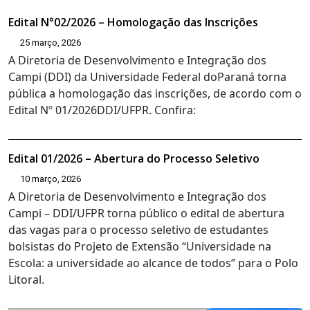
Edital N°02/2026 – Homologação das Inscrições
25 março, 2026
A Diretoria de Desenvolvimento e Integração dos
Campi (DDI) da Universidade Federal doParaná torna
pública a homologação das inscrições, de acordo com o
Edital Nº 01/2026DDI/UFPR. Confira:
Edital 01/2026 – Abertura do Processo Seletivo
10 março, 2026
A Diretoria de Desenvolvimento e Integração dos
Campi – DDI/UFPR torna público o edital de abertura
das vagas para o processo seletivo de estudantes
bolsistas do Projeto de Extensão “Universidade na
Escola: a universidade ao alcance de todos” para o Polo
Litoral.