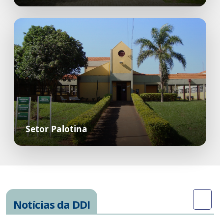
Setor Palotina
Notícias da DDI