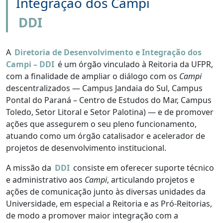
Integração dos Campi
DDI
A
Diretoria de Desenvolvimento e Integração dos
Campi – DDI
é um órgão vinculado à Reitoria da UFPR,
com a finalidade de ampliar o diálogo com os
Campi
descentralizados — Campus Jandaia do Sul, Campus
Pontal do Paraná – Centro de Estudos do Mar, Campus
Toledo, Setor Litoral e Setor Palotina) — e de promover
ações que assegurem o seu pleno funcionamento,
atuando como um órgão catalisador e acelerador de
projetos de desenvolvimento institucional.
A missão da
DDI
consiste em oferecer suporte técnico
e administrativo aos
Campi
, articulando projetos e
ações de comunicação junto às diversas unidades da
Universidade, em especial a Reitoria e as Pró-Reitorias,
de modo a promover maior integração com a