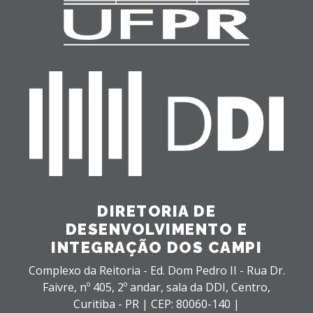
DIRETORIA DE
DESENVOLVIMENTO E
INTEGRAÇÃO DOS CAMPI
Complexo da Reitoria - Ed. Dom Pedro II - Rua Dr.
Faivre, nº 405, 2º andar, sala da DDI,
Centro,
Curitiba - PR |
CEP: 80060-140 |