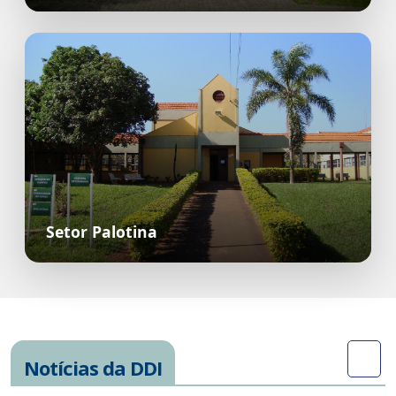
Setor Palotina
Notícias da DDI