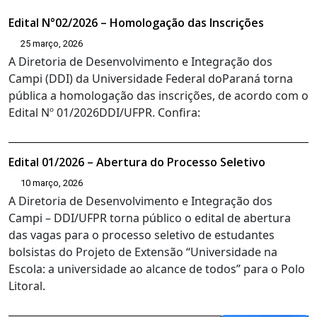
Edital N°02/2026 – Homologação das Inscrições
25 março, 2026
A Diretoria de Desenvolvimento e Integração dos
Campi (DDI) da Universidade Federal doParaná torna
pública a homologação das inscrições, de acordo com o
Edital Nº 01/2026DDI/UFPR. Confira:
Edital 01/2026 – Abertura do Processo Seletivo
10 março, 2026
A Diretoria de Desenvolvimento e Integração dos
Campi – DDI/UFPR torna público o edital de abertura
das vagas para o processo seletivo de estudantes
bolsistas do Projeto de Extensão “Universidade na
Escola: a universidade ao alcance de todos” para o Polo
Litoral.