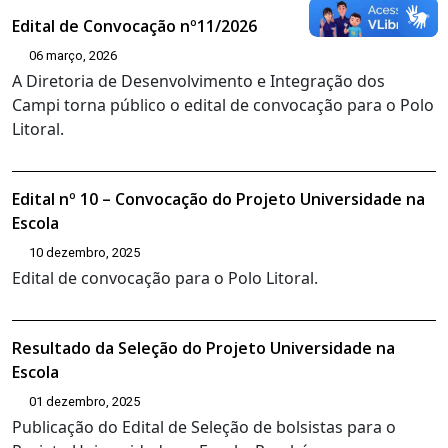
Edital de Convocação nº11/2026
06 março, 2026
A Diretoria de Desenvolvimento e Integração dos
Campi torna público o edital de convocação para o Polo
Litoral.
Edital nº 10 – Convocação do Projeto Universidade na
Escola
10 dezembro, 2025
Edital de convocação para o Polo Litoral.
Resultado da Seleção do Projeto Universidade na
Escola
01 dezembro, 2025
Publicação do Edital de Seleção de bolsistas para o