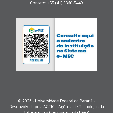
Contato: +55 (41) 3360-5449
©
2026 - Universidade Federal do Paraná -
Desenvolvido pela AGTIC - Agência de Tecnologia da
Informação e Comunicação da UFPR