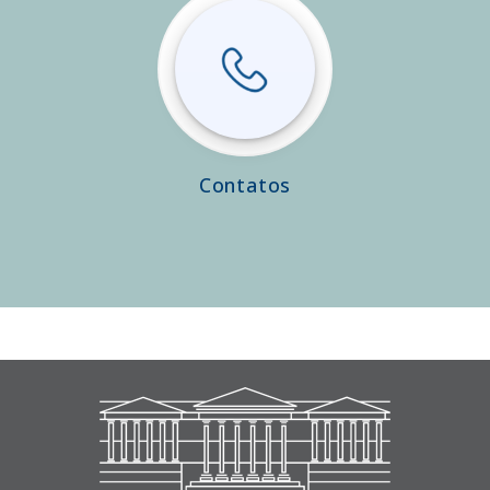
Contatos