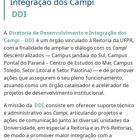
Integração dos Campi
DDI
A
Diretoria de Desenvolvimento e Integração dos
Campi – DDI
é um órgão vinculado à Reitoria da UFPR,
com a finalidade de ampliar o diálogo com os
Campi
descentralizados — Campus Jandaia do Sul, Campus
Pontal do Paraná – Centro de Estudos do Mar, Campus
Toledo, Setor Litoral e Setor Palotina) — e de promover
ações que assegurem o seu pleno funcionamento,
atuando como um órgão catalisador e acelerador de
projetos de desenvolvimento institucional.
A missão da
DDI
consiste em oferecer suporte técnico
e administrativo aos
Campi
, articulando projetos e
ações de comunicação junto às diversas unidades da
Universidade, em especial a Reitoria e as Pró-Reitorias,
de modo a promover maior integração com a