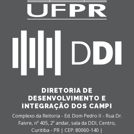
DIRETORIA DE
DESENVOLVIMENTO E
INTEGRAÇÃO DOS CAMPI
Complexo da Reitoria - Ed. Dom Pedro II - Rua Dr.
Faivre, nº 405, 2º andar, sala da DDI,
Centro,
Curitiba - PR |
CEP: 80060-140 |