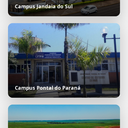
Campus Jandaia do Sul
Campus Pontal do Paraná