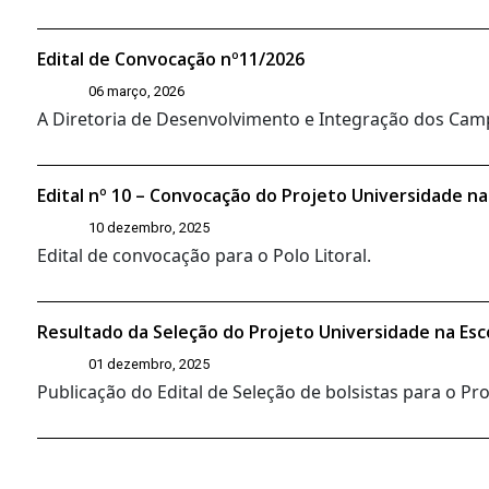
Edital de Convocação nº11/2026
06 março, 2026
A Diretoria de Desenvolvimento e Integração dos Campi
Edital nº 10 – Convocação do Projeto Universidade na
10 dezembro, 2025
Edital de convocação para o Polo Litoral.
Resultado da Seleção do Projeto Universidade na Esc
01 dezembro, 2025
Publicação do Edital de Seleção de bolsistas para o P