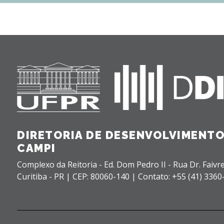
DIRETORIA DE DESENVOLVIMENTO
CAMPI
Complexo da Reitoria - Ed. Dom Pedro II - Rua Dr. Faivre
Curitiba - PR |
CEP: 80060-140 |
Contato: +55 (41) 3360