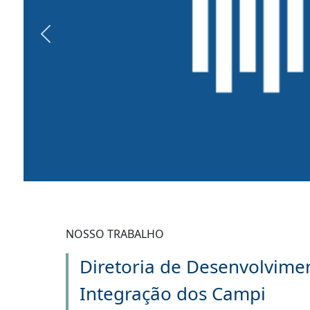
Previous
NOSSO TRABALHO
Diretoria de Desenvolvime
Integração dos Campi