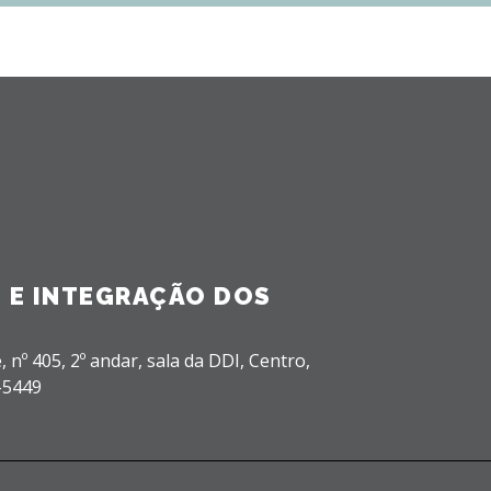
 E INTEGRAÇÃO DOS
, nº 405, 2º andar, sala da DDI,
Centro,
-5449