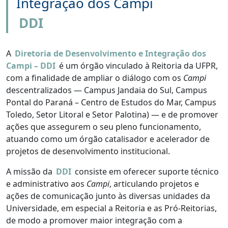
Integração dos Campi
DDI
A
Diretoria de Desenvolvimento e Integração dos
Campi – DDI
é um órgão vinculado à Reitoria da UFPR,
com a finalidade de ampliar o diálogo com os
Campi
descentralizados — Campus Jandaia do Sul, Campus
Pontal do Paraná – Centro de Estudos do Mar, Campus
Toledo, Setor Litoral e Setor Palotina) — e de promover
ações que assegurem o seu pleno funcionamento,
atuando como um órgão catalisador e acelerador de
projetos de desenvolvimento institucional.
A missão da
DDI
consiste em oferecer suporte técnico
e administrativo aos
Campi
, articulando projetos e
ações de comunicação junto às diversas unidades da
Universidade, em especial a Reitoria e as Pró-Reitorias,
de modo a promover maior integração com a