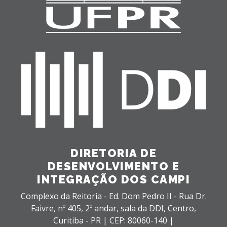
DIRETORIA DE
DESENVOLVIMENTO E
INTEGRAÇÃO DOS CAMPI
Complexo da Reitoria - Ed. Dom Pedro II - Rua Dr.
Faivre, nº 405, 2º andar, sala da DDI,
Centro,
Curitiba - PR |
CEP: 80060-140 |