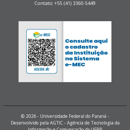
Contato: +55 (41) 3360-5449
©
2026 - Universidade Federal do Paraná -
Desenvolvido pela AGTIC - Agência de Tecnologia da
Informação e Comunicação da UFPR