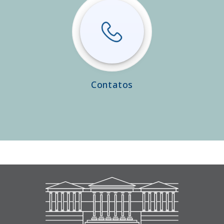
Contatos