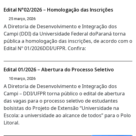
Edital N°02/2026 – Homologação das Inscrições
25 março, 2026
A Diretoria de Desenvolvimento e Integração dos
Campi (DDI) da Universidade Federal doParaná torna
pública a homologação das inscrições, de acordo com o
Edital Nº 01/2026DDI/UFPR. Confira:
Edital 01/2026 – Abertura do Processo Seletivo
10 março, 2026
A Diretoria de Desenvolvimento e Integração dos
Campi – DDI/UFPR torna público o edital de abertura
das vagas para o processo seletivo de estudantes
bolsistas do Projeto de Extensão “Universidade na
Escola: a universidade ao alcance de todos” para o Polo
Litoral.