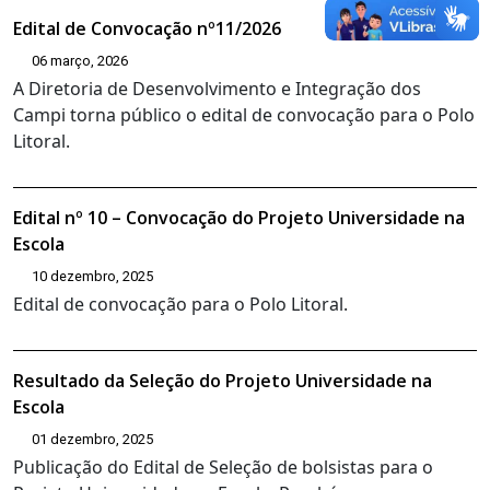
Edital de Convocação nº11/2026
06 março, 2026
A Diretoria de Desenvolvimento e Integração dos
Campi torna público o edital de convocação para o Polo
Litoral.
Edital nº 10 – Convocação do Projeto Universidade na
Escola
10 dezembro, 2025
Edital de convocação para o Polo Litoral.
Resultado da Seleção do Projeto Universidade na
Escola
01 dezembro, 2025
Publicação do Edital de Seleção de bolsistas para o