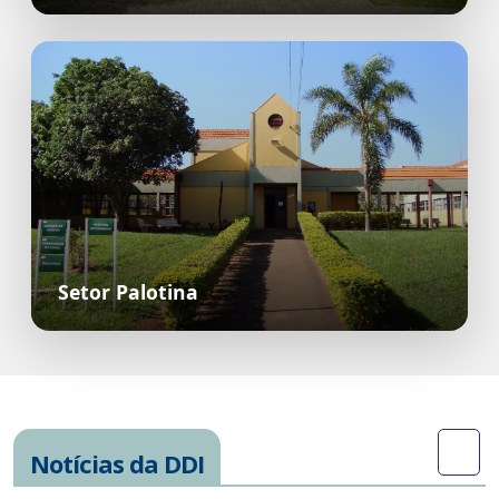
Setor Palotina
Notícias da DDI