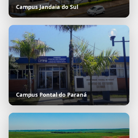
Campus Jandaia do Sul
Campus Pontal do Paraná