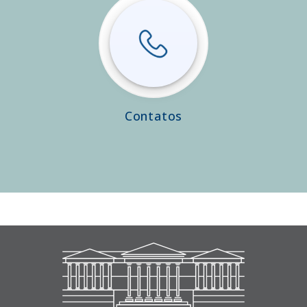
Contatos