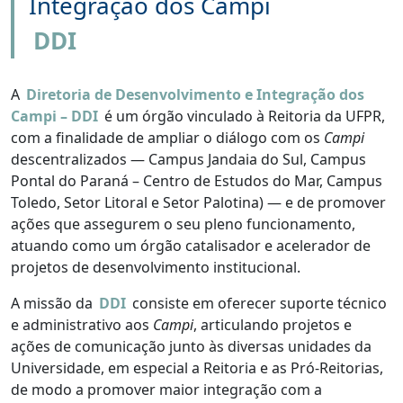
Integração dos Campi
DDI
A
Diretoria de Desenvolvimento e Integração dos
Campi – DDI
é um órgão vinculado à Reitoria da UFPR,
com a finalidade de ampliar o diálogo com os
Campi
descentralizados — Campus Jandaia do Sul, Campus
Pontal do Paraná – Centro de Estudos do Mar, Campus
Toledo, Setor Litoral e Setor Palotina) — e de promover
ações que assegurem o seu pleno funcionamento,
atuando como um órgão catalisador e acelerador de
projetos de desenvolvimento institucional.
A missão da
DDI
consiste em oferecer suporte técnico
e administrativo aos
Campi
, articulando projetos e
ações de comunicação junto às diversas unidades da
Universidade, em especial a Reitoria e as Pró-Reitorias,
de modo a promover maior integração com a