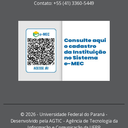
Contato: +55 (41) 3360-5449
©
2026 - Universidade Federal do Paraná -
Desenvolvido pela AGTIC - Agência de Tecnologia da
Informação e Comunicação da UFPR