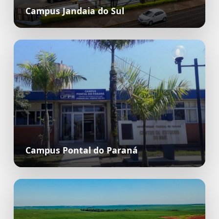
Campus Jandaia do Sul
Campus Pontal do Paraná