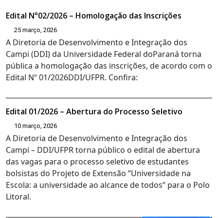
Edital N°02/2026 – Homologação das Inscrições
25 março, 2026
A Diretoria de Desenvolvimento e Integração dos
Campi (DDI) da Universidade Federal doParaná torna
pública a homologação das inscrições, de acordo com o
Edital Nº 01/2026DDI/UFPR. Confira:
Edital 01/2026 – Abertura do Processo Seletivo
10 março, 2026
A Diretoria de Desenvolvimento e Integração dos
Campi – DDI/UFPR torna público o edital de abertura
das vagas para o processo seletivo de estudantes
bolsistas do Projeto de Extensão “Universidade na
Escola: a universidade ao alcance de todos” para o Polo
Litoral.