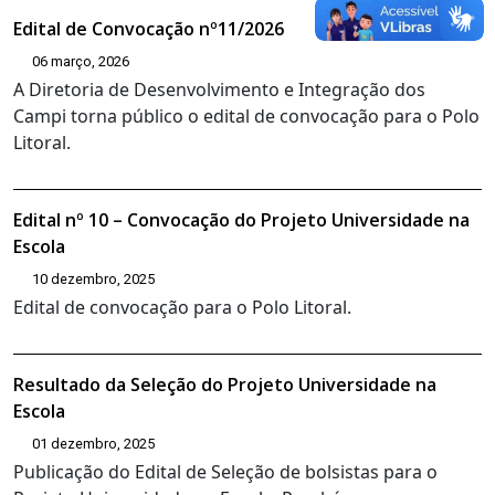
Edital de Convocação nº11/2026
06 março, 2026
A Diretoria de Desenvolvimento e Integração dos
Campi torna público o edital de convocação para o Polo
Litoral.
Edital nº 10 – Convocação do Projeto Universidade na
Escola
10 dezembro, 2025
Edital de convocação para o Polo Litoral.
Resultado da Seleção do Projeto Universidade na
Escola
01 dezembro, 2025
Publicação do Edital de Seleção de bolsistas para o