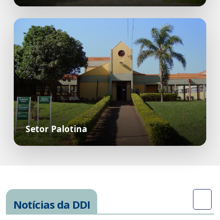
Setor Palotina
Notícias da DDI