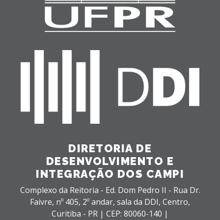
DIRETORIA DE
DESENVOLVIMENTO E
INTEGRAÇÃO DOS CAMPI
Complexo da Reitoria - Ed. Dom Pedro II - Rua Dr.
Faivre, nº 405, 2º andar, sala da DDI,
Centro,
Curitiba - PR |
CEP: 80060-140 |