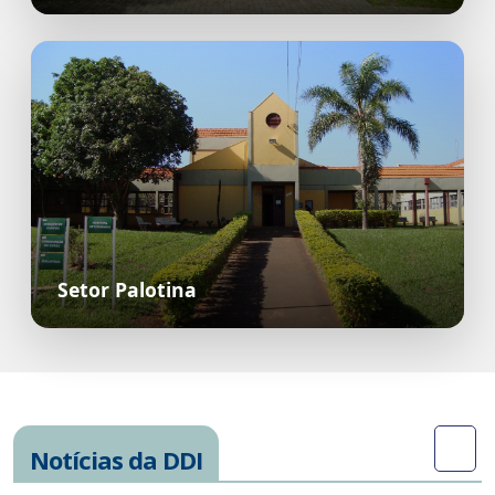
Setor Palotina
Notícias da DDI