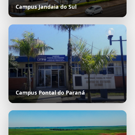
Campus Jandaia do Sul
Campus Pontal do Paraná