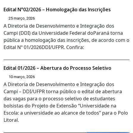
Edital N°02/2026 – Homologação das Inscrições
25 março, 2026
A Diretoria de Desenvolvimento e Integração dos
Campi (DDI) da Universidade Federal doParaná torna
pública a homologação das inscrições, de acordo com o
Edital Nº 01/2026DDI/UFPR. Confira:
Edital 01/2026 – Abertura do Processo Seletivo
10 março, 2026
A Diretoria de Desenvolvimento e Integração dos
Campi – DDI/UFPR torna público o edital de abertura
das vagas para o processo seletivo de estudantes
bolsistas do Projeto de Extensão “Universidade na
Escola: a universidade ao alcance de todos” para o Polo
Litoral.