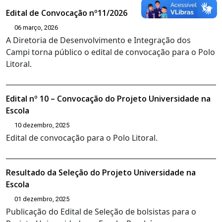
Edital de Convocação nº11/2026
06 março, 2026
A Diretoria de Desenvolvimento e Integração dos
Campi torna público o edital de convocação para o Polo
Litoral.
Edital nº 10 – Convocação do Projeto Universidade na
Escola
10 dezembro, 2025
Edital de convocação para o Polo Litoral.
Resultado da Seleção do Projeto Universidade na
Escola
01 dezembro, 2025
Publicação do Edital de Seleção de bolsistas para o