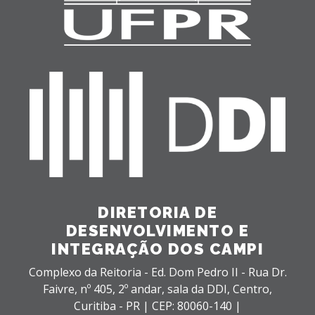
DIRETORIA DE
DESENVOLVIMENTO E
INTEGRAÇÃO DOS CAMPI
Complexo da Reitoria - Ed. Dom Pedro II - Rua Dr.
Faivre, nº 405, 2º andar, sala da DDI,
Centro,
Curitiba - PR |
CEP: 80060-140 |