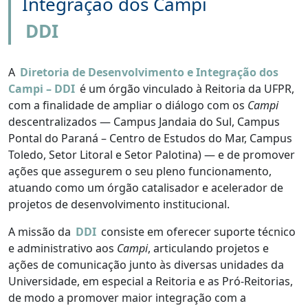
Integração dos Campi
DDI
A
Diretoria de Desenvolvimento e Integração dos
Campi – DDI
é um órgão vinculado à Reitoria da UFPR,
com a finalidade de ampliar o diálogo com os
Campi
descentralizados — Campus Jandaia do Sul, Campus
Pontal do Paraná – Centro de Estudos do Mar, Campus
Toledo, Setor Litoral e Setor Palotina) — e de promover
ações que assegurem o seu pleno funcionamento,
atuando como um órgão catalisador e acelerador de
projetos de desenvolvimento institucional.
A missão da
DDI
consiste em oferecer suporte técnico
e administrativo aos
Campi
, articulando projetos e
ações de comunicação junto às diversas unidades da
Universidade, em especial a Reitoria e as Pró-Reitorias,
de modo a promover maior integração com a