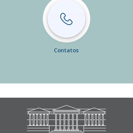
Contatos