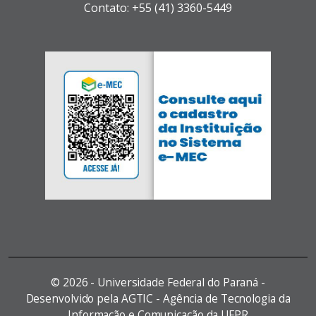
Contato: +55 (41) 3360-5449
©
2026 - Universidade Federal do Paraná -
Desenvolvido pela AGTIC - Agência de Tecnologia da
Informação e Comunicação da UFPR