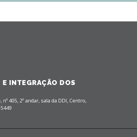
 E INTEGRAÇÃO DOS
, nº 405, 2º andar, sala da DDI,
Centro,
-5449