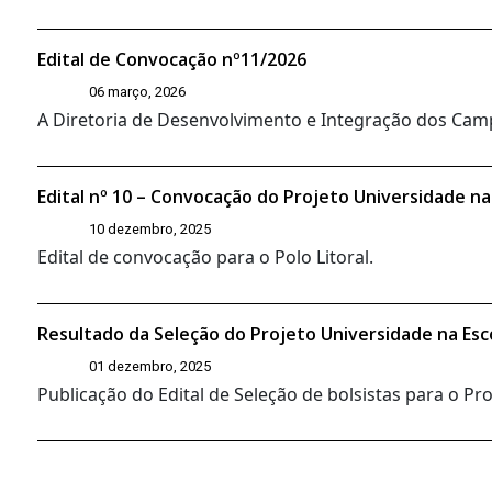
Edital de Convocação nº11/2026
06 março, 2026
A Diretoria de Desenvolvimento e Integração dos Campi
Edital nº 10 – Convocação do Projeto Universidade na
10 dezembro, 2025
Edital de convocação para o Polo Litoral.
Resultado da Seleção do Projeto Universidade na Esc
01 dezembro, 2025
Publicação do Edital de Seleção de bolsistas para o P