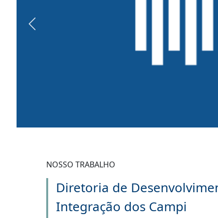
Previous
NOSSO TRABALHO
Diretoria de Desenvolvime
Integração dos Campi