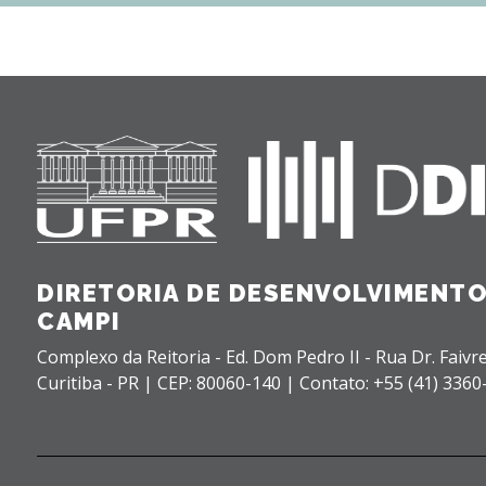
DIRETORIA DE DESENVOLVIMENTO
CAMPI
Complexo da Reitoria - Ed. Dom Pedro II - Rua Dr. Faivre
Curitiba - PR |
CEP: 80060-140 |
Contato: +55 (41) 3360