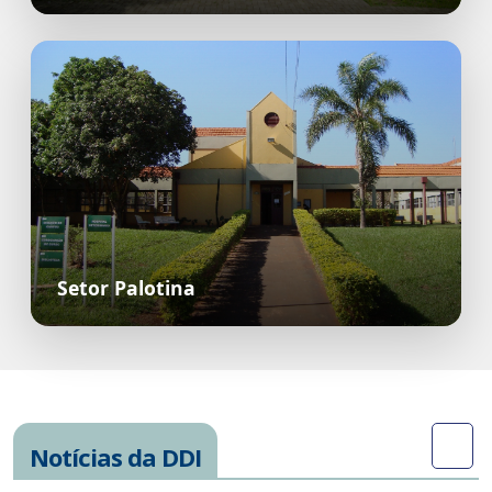
Setor Palotina
Notícias da DDI