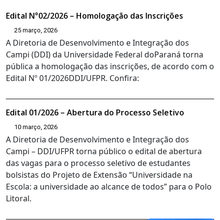
Edital N°02/2026 – Homologação das Inscrições
25 março, 2026
A Diretoria de Desenvolvimento e Integração dos
Campi (DDI) da Universidade Federal doParaná torna
pública a homologação das inscrições, de acordo com o
Edital Nº 01/2026DDI/UFPR. Confira:
Edital 01/2026 – Abertura do Processo Seletivo
10 março, 2026
A Diretoria de Desenvolvimento e Integração dos
Campi – DDI/UFPR torna público o edital de abertura
das vagas para o processo seletivo de estudantes
bolsistas do Projeto de Extensão “Universidade na
Escola: a universidade ao alcance de todos” para o Polo
Litoral.