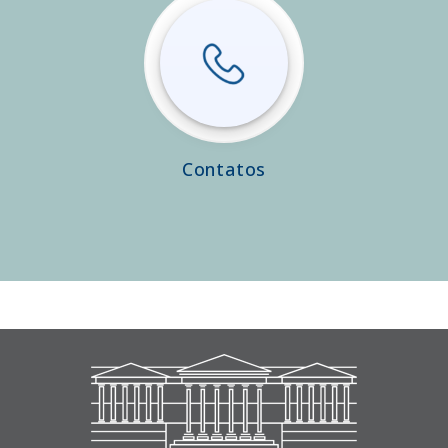
Contatos