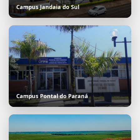
Campus Jandaia do Sul
Campus Pontal do Paraná