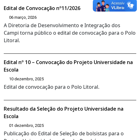
Edital de Convocação nº11/2026
06 março, 2026
A Diretoria de Desenvolvimento e Integração dos
Campi torna público o edital de convocação para o Polo
Litoral.
Edital nº 10 – Convocação do Projeto Universidade na
Escola
10 dezembro, 2025
Edital de convocação para o Polo Litoral.
Resultado da Seleção do Projeto Universidade na
Escola
01 dezembro, 2025
Publicação do Edital de Seleção de bolsistas para o