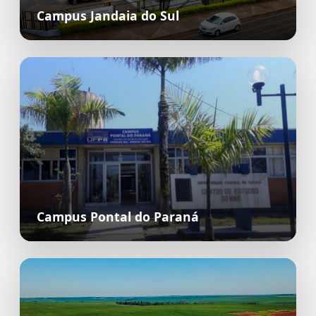
Campus Jandaia do Sul
Campus Pontal do Paraná