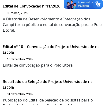
Edital de Convocação nº11/2026
06 março, 2026
A Diretoria de Desenvolvimento e Integração dos
Campi torna público o edital de convocação para o Polo
Litoral.
Edital nº 10 – Convocação do Projeto Universidade na
Escola
10 dezembro, 2025
Edital de convocação para o Polo Litoral.
Resultado da Seleção do Projeto Universidade na
Escola
01 dezembro, 2025
Publicação do Edital de Seleção de bolsistas para o