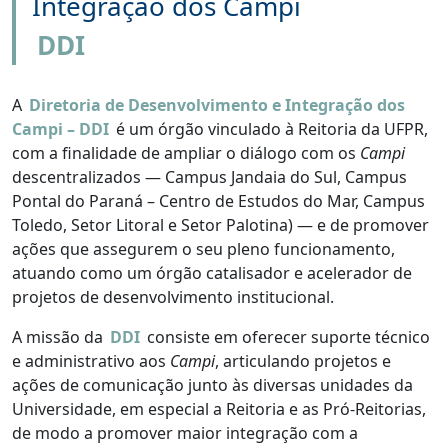
Integração dos Campi
DDI
A
Diretoria de Desenvolvimento e Integração dos
Campi – DDI
é um órgão vinculado à Reitoria da UFPR,
com a finalidade de ampliar o diálogo com os
Campi
descentralizados — Campus Jandaia do Sul, Campus
Pontal do Paraná – Centro de Estudos do Mar, Campus
Toledo, Setor Litoral e Setor Palotina) — e de promover
ações que assegurem o seu pleno funcionamento,
atuando como um órgão catalisador e acelerador de
projetos de desenvolvimento institucional.
A missão da
DDI
consiste em oferecer suporte técnico
e administrativo aos
Campi
, articulando projetos e
ações de comunicação junto às diversas unidades da
Universidade, em especial a Reitoria e as Pró-Reitorias,
de modo a promover maior integração com a