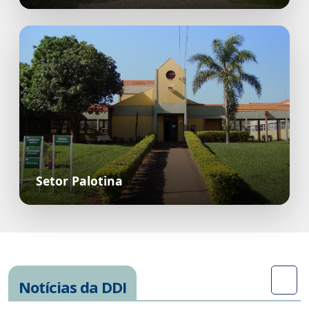
Setor Palotina
Notícias da DDI