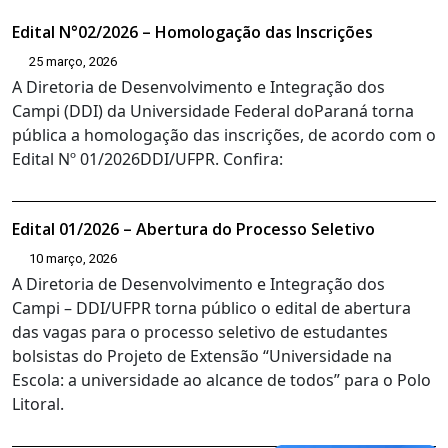
Edital N°02/2026 – Homologação das Inscrições
25 março, 2026
A Diretoria de Desenvolvimento e Integração dos
Campi (DDI) da Universidade Federal doParaná torna
pública a homologação das inscrições, de acordo com o
Edital Nº 01/2026DDI/UFPR. Confira:
Edital 01/2026 – Abertura do Processo Seletivo
10 março, 2026
A Diretoria de Desenvolvimento e Integração dos
Campi – DDI/UFPR torna público o edital de abertura
das vagas para o processo seletivo de estudantes
bolsistas do Projeto de Extensão “Universidade na
Escola: a universidade ao alcance de todos” para o Polo
Litoral.