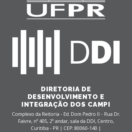
DIRETORIA DE
DESENVOLVIMENTO E
INTEGRAÇÃO DOS CAMPI
Complexo da Reitoria - Ed. Dom Pedro II - Rua Dr.
Faivre, nº 405, 2º andar, sala da DDI,
Centro,
Curitiba - PR |
CEP: 80060-140 |