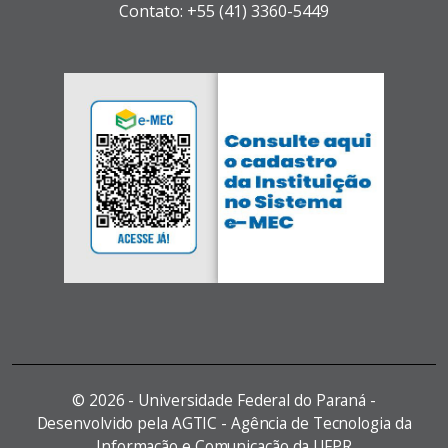
Contato: +55 (41) 3360-5449
©
2026 - Universidade Federal do Paraná -
Desenvolvido pela AGTIC - Agência de Tecnologia da
Informação e Comunicação da UFPR