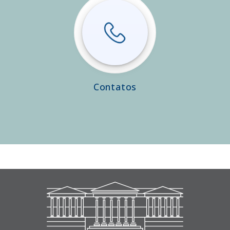
Contatos