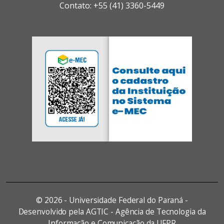
Contato: +55 (41) 3360-5449
©
2026 - Universidade Federal do Paraná -
Desenvolvido pela AGTIC - Agência de Tecnologia da
Informação e Comunicação da UFPR