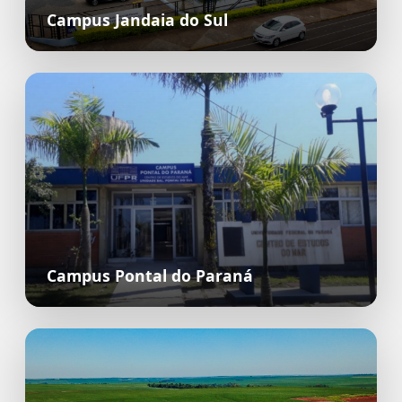
Campus Jandaia do Sul
Campus Pontal do Paraná