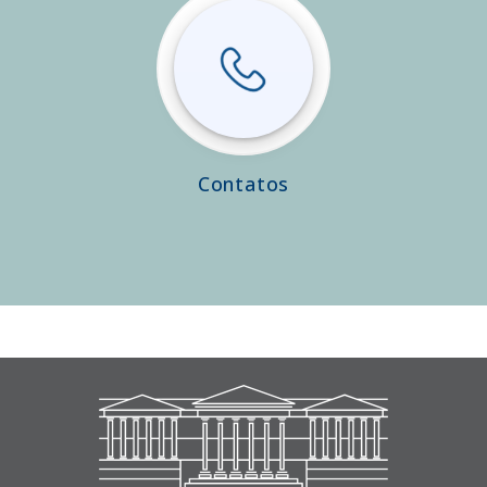
Contatos