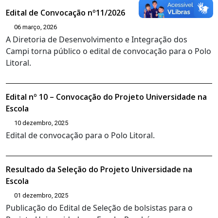
Edital de Convocação nº11/2026
06 março, 2026
A Diretoria de Desenvolvimento e Integração dos
Campi torna público o edital de convocação para o Polo
Litoral.
Edital nº 10 – Convocação do Projeto Universidade na
Escola
10 dezembro, 2025
Edital de convocação para o Polo Litoral.
Resultado da Seleção do Projeto Universidade na
Escola
01 dezembro, 2025
Publicação do Edital de Seleção de bolsistas para o