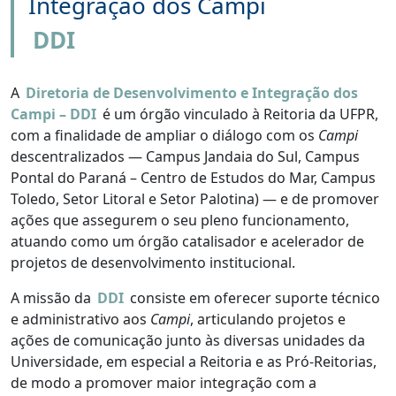
Integração dos Campi
DDI
A
Diretoria de Desenvolvimento e Integração dos
Campi – DDI
é um órgão vinculado à Reitoria da UFPR,
com a finalidade de ampliar o diálogo com os
Campi
descentralizados — Campus Jandaia do Sul, Campus
Pontal do Paraná – Centro de Estudos do Mar, Campus
Toledo, Setor Litoral e Setor Palotina) — e de promover
ações que assegurem o seu pleno funcionamento,
atuando como um órgão catalisador e acelerador de
projetos de desenvolvimento institucional.
A missão da
DDI
consiste em oferecer suporte técnico
e administrativo aos
Campi
, articulando projetos e
ações de comunicação junto às diversas unidades da
Universidade, em especial a Reitoria e as Pró-Reitorias,
de modo a promover maior integração com a