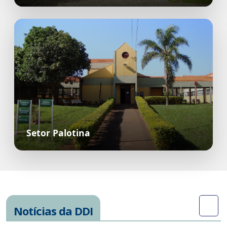
Setor Palotina
Notícias da DDI