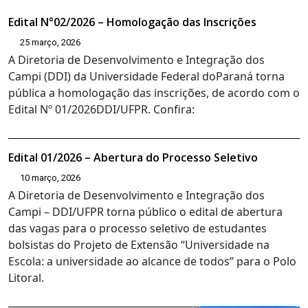
Edital N°02/2026 – Homologação das Inscrições
25 março, 2026
A Diretoria de Desenvolvimento e Integração dos
Campi (DDI) da Universidade Federal doParaná torna
pública a homologação das inscrições, de acordo com o
Edital Nº 01/2026DDI/UFPR. Confira:
Edital 01/2026 – Abertura do Processo Seletivo
10 março, 2026
A Diretoria de Desenvolvimento e Integração dos
Campi – DDI/UFPR torna público o edital de abertura
das vagas para o processo seletivo de estudantes
bolsistas do Projeto de Extensão “Universidade na
Escola: a universidade ao alcance de todos” para o Polo
Litoral.