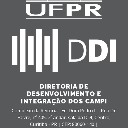
DIRETORIA DE
DESENVOLVIMENTO E
INTEGRAÇÃO DOS CAMPI
Complexo da Reitoria - Ed. Dom Pedro II - Rua Dr.
Faivre, nº 405, 2º andar, sala da DDI,
Centro,
Curitiba - PR |
CEP: 80060-140 |