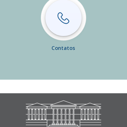
Contatos