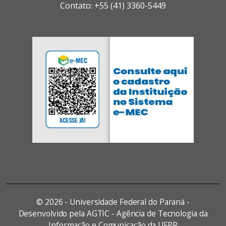
Contato: +55 (41) 3360-5449
©
2026 - Universidade Federal do Paraná -
Desenvolvido pela AGTIC - Agência de Tecnologia da
Informação e Comunicação da UFPR