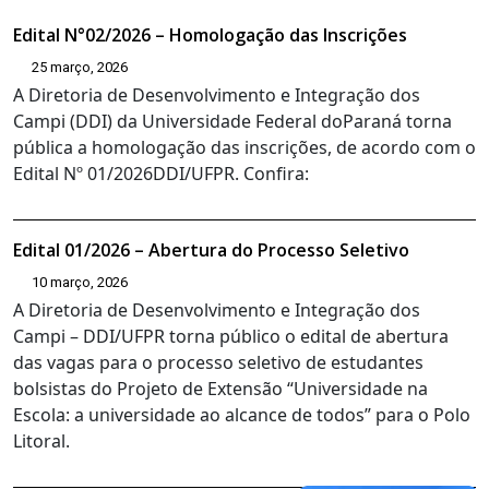
Edital N°02/2026 – Homologação das Inscrições
25 março, 2026
A Diretoria de Desenvolvimento e Integração dos
Campi (DDI) da Universidade Federal doParaná torna
pública a homologação das inscrições, de acordo com o
Edital Nº 01/2026DDI/UFPR. Confira:
Edital 01/2026 – Abertura do Processo Seletivo
10 março, 2026
A Diretoria de Desenvolvimento e Integração dos
Campi – DDI/UFPR torna público o edital de abertura
das vagas para o processo seletivo de estudantes
bolsistas do Projeto de Extensão “Universidade na
Escola: a universidade ao alcance de todos” para o Polo
Litoral.