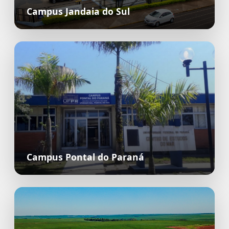
Campus Jandaia do Sul
Campus Pontal do Paraná