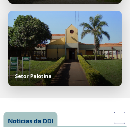
Setor Palotina
Notícias da DDI