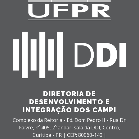
DIRETORIA DE
DESENVOLVIMENTO E
INTEGRAÇÃO DOS CAMPI
Complexo da Reitoria - Ed. Dom Pedro II - Rua Dr.
Faivre, nº 405, 2º andar, sala da DDI,
Centro,
Curitiba - PR |
CEP: 80060-140 |