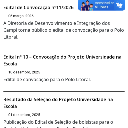
Edital de Convocação nº11/2026
06 março, 2026
A Diretoria de Desenvolvimento e Integração dos
Campi torna público o edital de convocação para o Polo
Litoral.
Edital nº 10 – Convocação do Projeto Universidade na
Escola
10 dezembro, 2025
Edital de convocação para o Polo Litoral.
Resultado da Seleção do Projeto Universidade na
Escola
01 dezembro, 2025
Publicação do Edital de Seleção de bolsistas para o