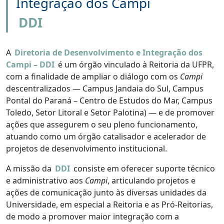
Integração dos Campi
DDI
A
Diretoria de Desenvolvimento e Integração dos
Campi – DDI
é um órgão vinculado à Reitoria da UFPR,
com a finalidade de ampliar o diálogo com os
Campi
descentralizados — Campus Jandaia do Sul, Campus
Pontal do Paraná – Centro de Estudos do Mar, Campus
Toledo, Setor Litoral e Setor Palotina) — e de promover
ações que assegurem o seu pleno funcionamento,
atuando como um órgão catalisador e acelerador de
projetos de desenvolvimento institucional.
A missão da
DDI
consiste em oferecer suporte técnico
e administrativo aos
Campi
, articulando projetos e
ações de comunicação junto às diversas unidades da
Universidade, em especial a Reitoria e as Pró-Reitorias,
de modo a promover maior integração com a