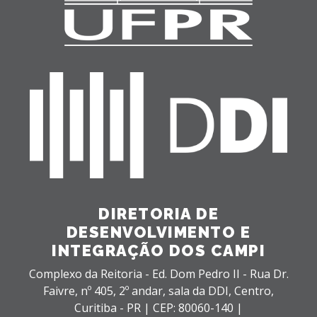
DIRETORIA DE
DESENVOLVIMENTO E
INTEGRAÇÃO DOS CAMPI
Complexo da Reitoria - Ed. Dom Pedro II - Rua Dr.
Faivre, nº 405, 2º andar, sala da DDI,
Centro,
Curitiba - PR |
CEP: 80060-140 |