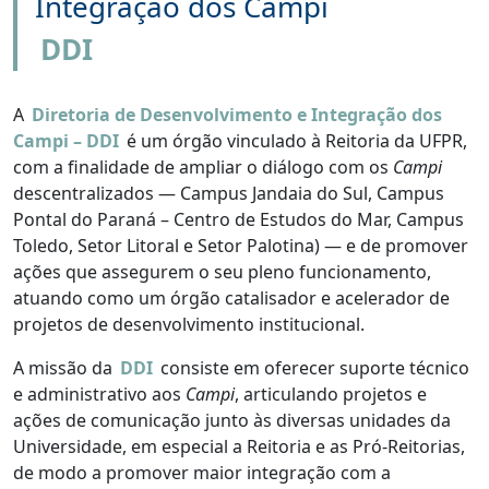
Integração dos Campi
DDI
A
Diretoria de Desenvolvimento e Integração dos
Campi – DDI
é um órgão vinculado à Reitoria da UFPR,
com a finalidade de ampliar o diálogo com os
Campi
descentralizados — Campus Jandaia do Sul, Campus
Pontal do Paraná – Centro de Estudos do Mar, Campus
Toledo, Setor Litoral e Setor Palotina) — e de promover
ações que assegurem o seu pleno funcionamento,
atuando como um órgão catalisador e acelerador de
projetos de desenvolvimento institucional.
A missão da
DDI
consiste em oferecer suporte técnico
e administrativo aos
Campi
, articulando projetos e
ações de comunicação junto às diversas unidades da
Universidade, em especial a Reitoria e as Pró-Reitorias,
de modo a promover maior integração com a