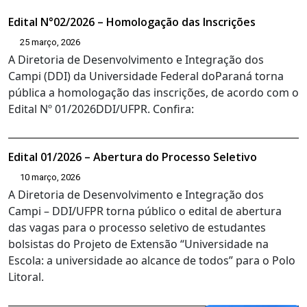
Edital N°02/2026 – Homologação das Inscrições
25 março, 2026
A Diretoria de Desenvolvimento e Integração dos
Campi (DDI) da Universidade Federal doParaná torna
pública a homologação das inscrições, de acordo com o
Edital Nº 01/2026DDI/UFPR. Confira:
Edital 01/2026 – Abertura do Processo Seletivo
10 março, 2026
A Diretoria de Desenvolvimento e Integração dos
Campi – DDI/UFPR torna público o edital de abertura
das vagas para o processo seletivo de estudantes
bolsistas do Projeto de Extensão “Universidade na
Escola: a universidade ao alcance de todos” para o Polo
Litoral.