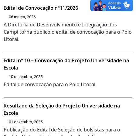
Edital de Convocação nº11/2026
06 março, 2026
A Diretoria de Desenvolvimento e Integração dos
Campi torna público o edital de convocação para o Polo
Litoral.
Edital nº 10 – Convocação do Projeto Universidade na
Escola
10 dezembro, 2025
Edital de convocação para o Polo Litoral.
Resultado da Seleção do Projeto Universidade na
Escola
01 dezembro, 2025
Publicação do Edital de Seleção de bolsistas para o