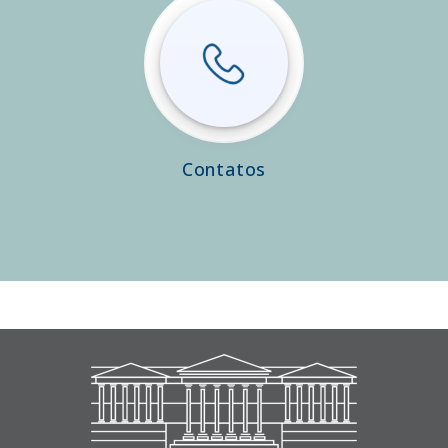
Contatos