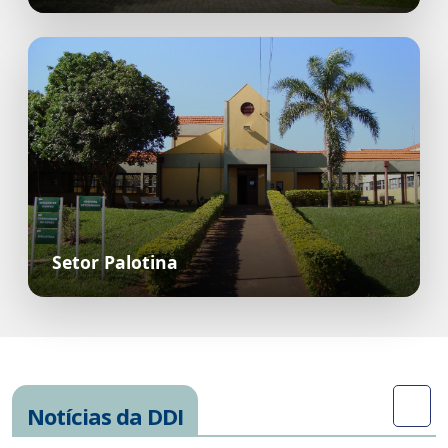
Setor Palotina
Notícias da DDI