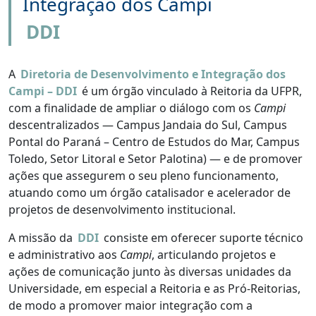
Integração dos Campi
DDI
A
Diretoria de Desenvolvimento e Integração dos
Campi – DDI
é um órgão vinculado à Reitoria da UFPR,
com a finalidade de ampliar o diálogo com os
Campi
descentralizados — Campus Jandaia do Sul, Campus
Pontal do Paraná – Centro de Estudos do Mar, Campus
Toledo, Setor Litoral e Setor Palotina) — e de promover
ações que assegurem o seu pleno funcionamento,
atuando como um órgão catalisador e acelerador de
projetos de desenvolvimento institucional.
A missão da
DDI
consiste em oferecer suporte técnico
e administrativo aos
Campi
, articulando projetos e
ações de comunicação junto às diversas unidades da
Universidade, em especial a Reitoria e as Pró-Reitorias,
de modo a promover maior integração com a