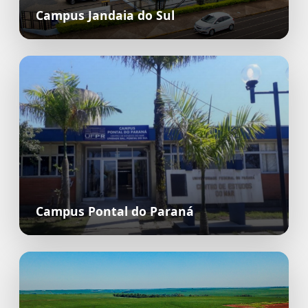
Campus Jandaia do Sul
Campus Pontal do Paraná