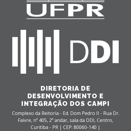
DIRETORIA DE
DESENVOLVIMENTO E
INTEGRAÇÃO DOS CAMPI
Complexo da Reitoria - Ed. Dom Pedro II - Rua Dr.
Faivre, nº 405, 2º andar, sala da DDI,
Centro,
Curitiba - PR |
CEP: 80060-140 |