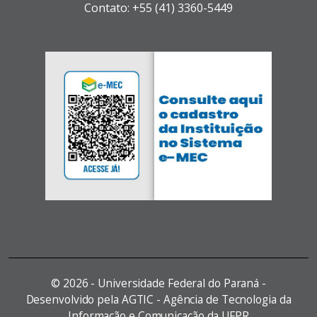
Contato: +55 (41) 3360-5449
©
2026 - Universidade Federal do Paraná -
Desenvolvido pela AGTIC - Agência de Tecnologia da
Informação e Comunicação da UFPR