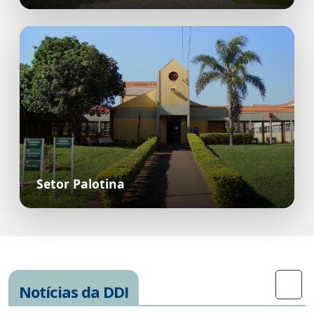
Setor Palotina
Notícias da DDI