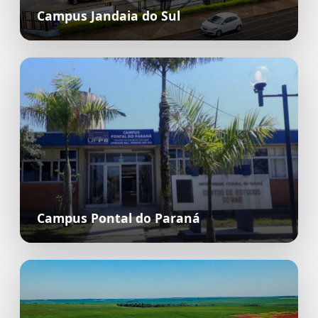
Campus Jandaia do Sul
Campus Pontal do Paraná