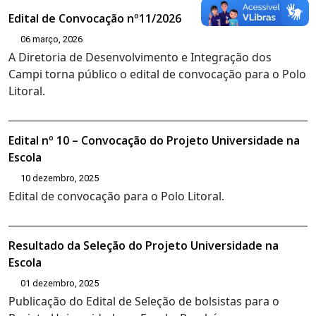
Edital de Convocação nº11/2026
06 março, 2026
A Diretoria de Desenvolvimento e Integração dos
Campi torna público o edital de convocação para o Polo
Litoral.
Edital nº 10 – Convocação do Projeto Universidade na
Escola
10 dezembro, 2025
Edital de convocação para o Polo Litoral.
Resultado da Seleção do Projeto Universidade na
Escola
01 dezembro, 2025
Publicação do Edital de Seleção de bolsistas para o