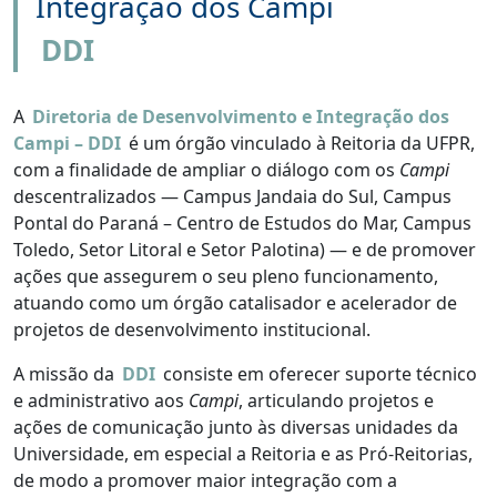
Integração dos Campi
DDI
A
Diretoria de Desenvolvimento e Integração dos
Campi – DDI
é um órgão vinculado à Reitoria da UFPR,
com a finalidade de ampliar o diálogo com os
Campi
descentralizados — Campus Jandaia do Sul, Campus
Pontal do Paraná – Centro de Estudos do Mar, Campus
Toledo, Setor Litoral e Setor Palotina) — e de promover
ações que assegurem o seu pleno funcionamento,
atuando como um órgão catalisador e acelerador de
projetos de desenvolvimento institucional.
A missão da
DDI
consiste em oferecer suporte técnico
e administrativo aos
Campi
, articulando projetos e
ações de comunicação junto às diversas unidades da
Universidade, em especial a Reitoria e as Pró-Reitorias,
de modo a promover maior integração com a