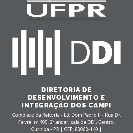
DIRETORIA DE
DESENVOLVIMENTO E
INTEGRAÇÃO DOS CAMPI
Complexo da Reitoria - Ed. Dom Pedro II - Rua Dr.
Faivre, nº 405, 2º andar, sala da DDI,
Centro,
Curitiba - PR |
CEP: 80060-140 |