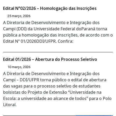
Edital N°02/2026 – Homologação das Inscrições
25 março, 2026
A Diretoria de Desenvolvimento e Integração dos
Campi (DDI) da Universidade Federal doParaná torna
pública a homologação das inscrições, de acordo com o
Edital Nº 01/2026DDI/UFPR. Confira:
Edital 01/2026 – Abertura do Processo Seletivo
10 março, 2026
A Diretoria de Desenvolvimento e Integração dos
Campi – DDI/UFPR torna público o edital de abertura
das vagas para o processo seletivo de estudantes
bolsistas do Projeto de Extensão “Universidade na
Escola: a universidade ao alcance de todos” para o Polo
Litoral.