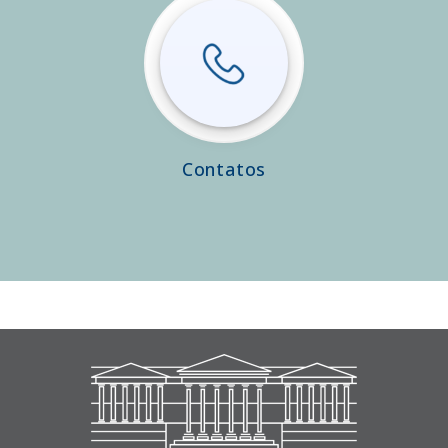
Contatos