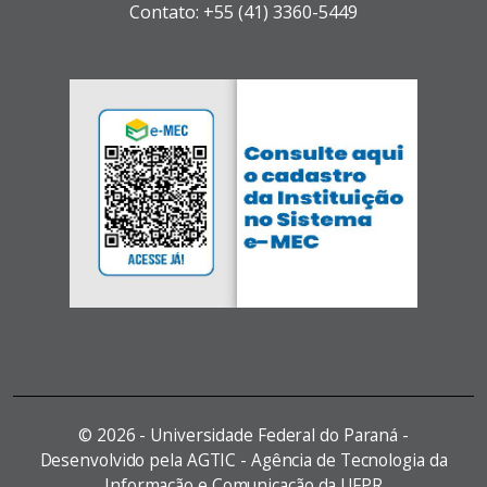
Contato: +55 (41) 3360-5449
©
2026 - Universidade Federal do Paraná -
Desenvolvido pela AGTIC - Agência de Tecnologia da
Informação e Comunicação da UFPR