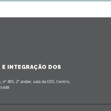
 E INTEGRAÇÃO DOS
, nº 405, 2º andar, sala da DDI,
Centro,
-5449