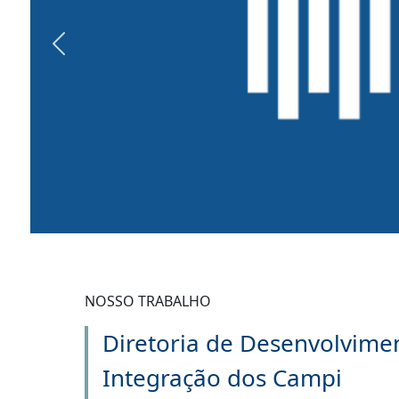
Previous
NOSSO TRABALHO
Diretoria de Desenvolvime
Integração dos Campi