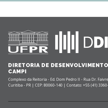
DIRETORIA DE DESENVOLVIMENTO
CAMPI
Complexo da Reitoria - Ed. Dom Pedro II - Rua Dr. Faivre
Curitiba - PR |
CEP: 80060-140 |
Contato: +55 (41) 3360