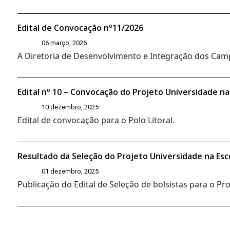
Edital de Convocação nº11/2026
06 março, 2026
A Diretoria de Desenvolvimento e Integração dos Campi
Edital nº 10 – Convocação do Projeto Universidade na
10 dezembro, 2025
Edital de convocação para o Polo Litoral.
Resultado da Seleção do Projeto Universidade na Esc
01 dezembro, 2025
Publicação do Edital de Seleção de bolsistas para o P