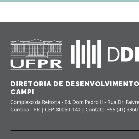
DIRETORIA DE DESENVOLVIMENTO
CAMPI
Complexo da Reitoria - Ed. Dom Pedro II - Rua Dr. Faivre
Curitiba - PR |
CEP: 80060-140 |
Contato: +55 (41) 3360