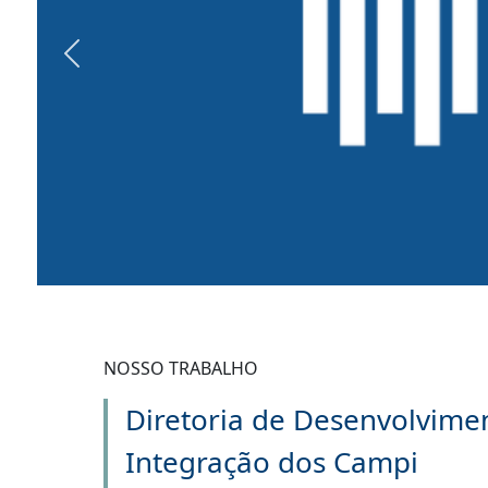
Previous
NOSSO TRABALHO
Diretoria de Desenvolvime
Integração dos Campi