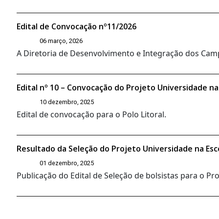
Edital de Convocação nº11/2026
06 março, 2026
A Diretoria de Desenvolvimento e Integração dos Campi
Edital nº 10 – Convocação do Projeto Universidade na
10 dezembro, 2025
Edital de convocação para o Polo Litoral.
Resultado da Seleção do Projeto Universidade na Esc
01 dezembro, 2025
Publicação do Edital de Seleção de bolsistas para o P