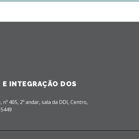
 E INTEGRAÇÃO DOS
, nº 405, 2º andar, sala da DDI,
Centro,
-5449