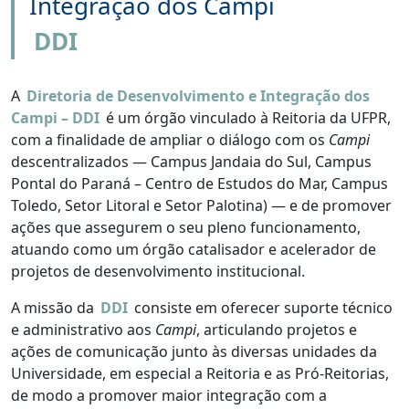
Integração dos Campi
DDI
A
Diretoria de Desenvolvimento e Integração dos
Campi – DDI
é um órgão vinculado à Reitoria da UFPR,
com a finalidade de ampliar o diálogo com os
Campi
descentralizados — Campus Jandaia do Sul, Campus
Pontal do Paraná – Centro de Estudos do Mar, Campus
Toledo, Setor Litoral e Setor Palotina) — e de promover
ações que assegurem o seu pleno funcionamento,
atuando como um órgão catalisador e acelerador de
projetos de desenvolvimento institucional.
A missão da
DDI
consiste em oferecer suporte técnico
e administrativo aos
Campi
, articulando projetos e
ações de comunicação junto às diversas unidades da
Universidade, em especial a Reitoria e as Pró-Reitorias,
de modo a promover maior integração com a