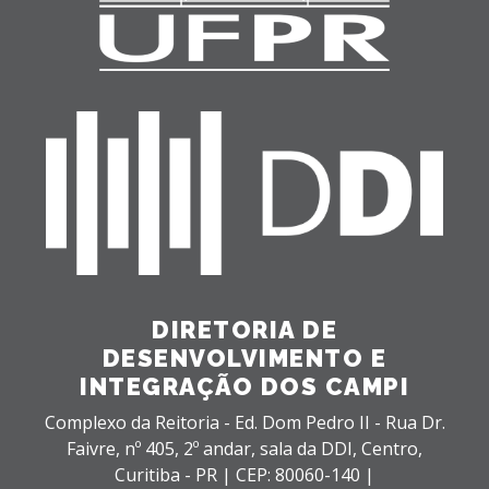
DIRETORIA DE
DESENVOLVIMENTO E
INTEGRAÇÃO DOS CAMPI
Complexo da Reitoria - Ed. Dom Pedro II - Rua Dr.
Faivre, nº 405, 2º andar, sala da DDI,
Centro,
Curitiba - PR |
CEP: 80060-140 |