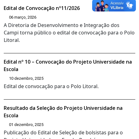
Edital de Convocação nº11/2026
06 março, 2026
A Diretoria de Desenvolvimento e Integração dos
Campi torna público o edital de convocação para o Polo
Litoral.
Edital nº 10 – Convocação do Projeto Universidade na
Escola
10 dezembro, 2025
Edital de convocação para o Polo Litoral.
Resultado da Seleção do Projeto Universidade na
Escola
01 dezembro, 2025
Publicação do Edital de Seleção de bolsistas para o