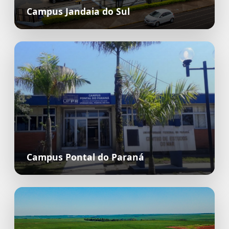
Campus Jandaia do Sul
Campus Pontal do Paraná