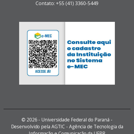
Contato: +55 (41) 3360-5449
©
2026 - Universidade Federal do Paraná -
Desenvolvido pela AGTIC - Agência de Tecnologia da
Informação e Comunicação da UFPR