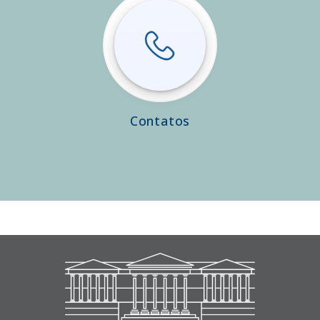
Contatos