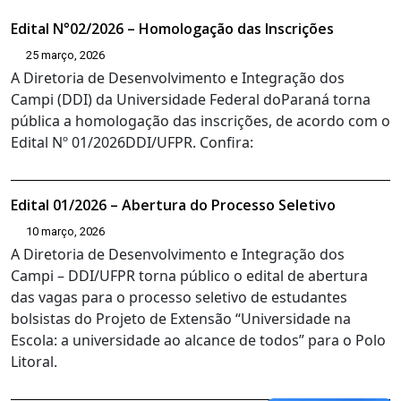
Edital N°02/2026 – Homologação das Inscrições
25 março, 2026
A Diretoria de Desenvolvimento e Integração dos
Campi (DDI) da Universidade Federal doParaná torna
pública a homologação das inscrições, de acordo com o
Edital Nº 01/2026DDI/UFPR. Confira:
Edital 01/2026 – Abertura do Processo Seletivo
10 março, 2026
A Diretoria de Desenvolvimento e Integração dos
Campi – DDI/UFPR torna público o edital de abertura
das vagas para o processo seletivo de estudantes
bolsistas do Projeto de Extensão “Universidade na
Escola: a universidade ao alcance de todos” para o Polo
Litoral.