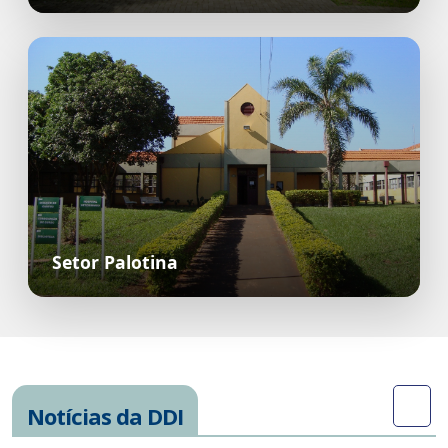
Setor Palotina
Notícias da DDI