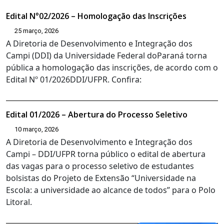
Edital N°02/2026 – Homologação das Inscrições
25 março, 2026
A Diretoria de Desenvolvimento e Integração dos
Campi (DDI) da Universidade Federal doParaná torna
pública a homologação das inscrições, de acordo com o
Edital Nº 01/2026DDI/UFPR. Confira:
Edital 01/2026 – Abertura do Processo Seletivo
10 março, 2026
A Diretoria de Desenvolvimento e Integração dos
Campi – DDI/UFPR torna público o edital de abertura
das vagas para o processo seletivo de estudantes
bolsistas do Projeto de Extensão “Universidade na
Escola: a universidade ao alcance de todos” para o Polo
Litoral.