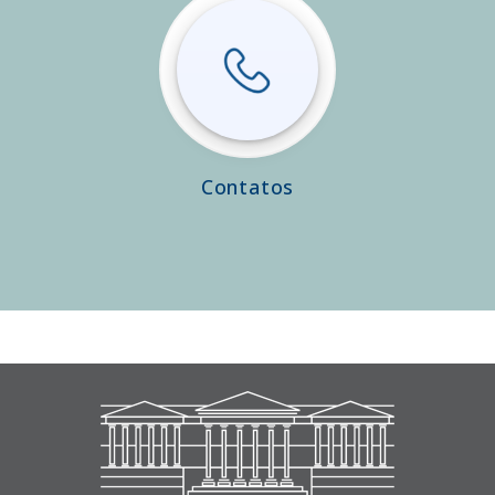
Contatos