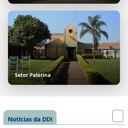
Setor Palotina
Notícias da DDI