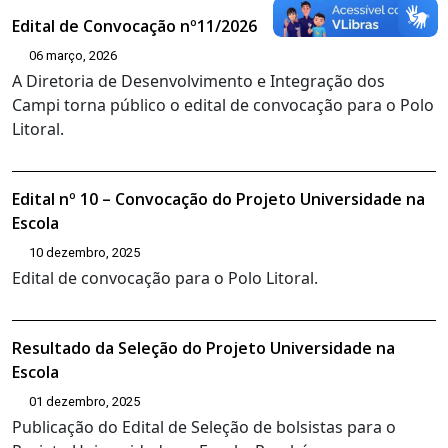
Edital de Convocação nº11/2026
06 março, 2026
A Diretoria de Desenvolvimento e Integração dos
Campi torna público o edital de convocação para o Polo
Litoral.
Edital nº 10 – Convocação do Projeto Universidade na
Escola
10 dezembro, 2025
Edital de convocação para o Polo Litoral.
Resultado da Seleção do Projeto Universidade na
Escola
01 dezembro, 2025
Publicação do Edital de Seleção de bolsistas para o