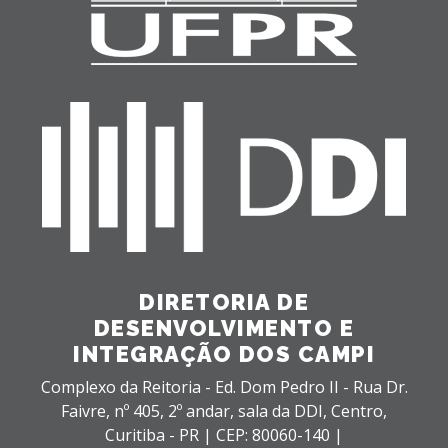
DIRETORIA DE
DESENVOLVIMENTO E
INTEGRAÇÃO DOS CAMPI
Complexo da Reitoria - Ed. Dom Pedro II - Rua Dr.
Faivre, nº 405, 2º andar, sala da DDI,
Centro,
Curitiba - PR |
CEP: 80060-140 |