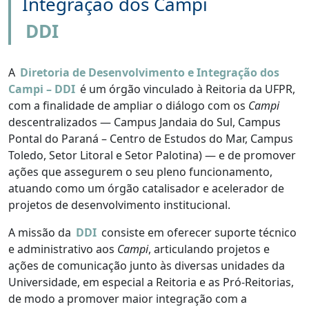
Integração dos Campi
DDI
A
Diretoria de Desenvolvimento e Integração dos
Campi – DDI
é um órgão vinculado à Reitoria da UFPR,
com a finalidade de ampliar o diálogo com os
Campi
descentralizados — Campus Jandaia do Sul, Campus
Pontal do Paraná – Centro de Estudos do Mar, Campus
Toledo, Setor Litoral e Setor Palotina) — e de promover
ações que assegurem o seu pleno funcionamento,
atuando como um órgão catalisador e acelerador de
projetos de desenvolvimento institucional.
A missão da
DDI
consiste em oferecer suporte técnico
e administrativo aos
Campi
, articulando projetos e
ações de comunicação junto às diversas unidades da
Universidade, em especial a Reitoria e as Pró-Reitorias,
de modo a promover maior integração com a