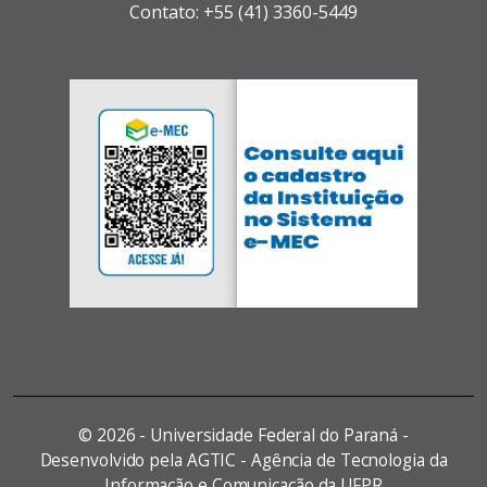
Contato: +55 (41) 3360-5449
©
2026 - Universidade Federal do Paraná -
Desenvolvido pela AGTIC - Agência de Tecnologia da
Informação e Comunicação da UFPR