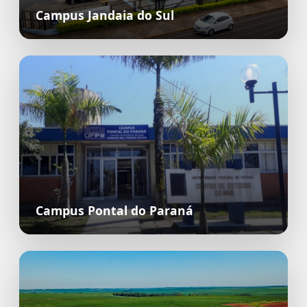
Campus Jandaia do Sul
Campus Pontal do Paraná